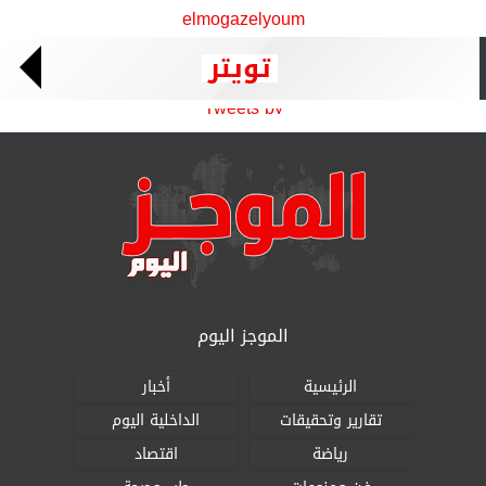
elmogazelyoum
تويتر
Tweets by
الموجز اليوم
الرئيسية
أخبار
تقارير وتحقيقات
الداخلية اليوم
رياضة
اقتصاد