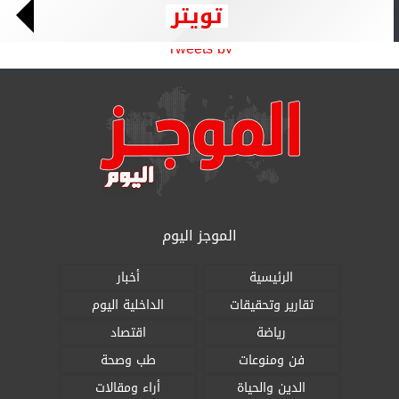
تويتر
Tweets by
الموجز اليوم
الرئيسية
أخبار
تقارير وتحقيقات
الداخلية اليوم
رياضة
اقتصاد
فن ومنوعات
طب وصحة
الدين والحياة
أراء ومقالات