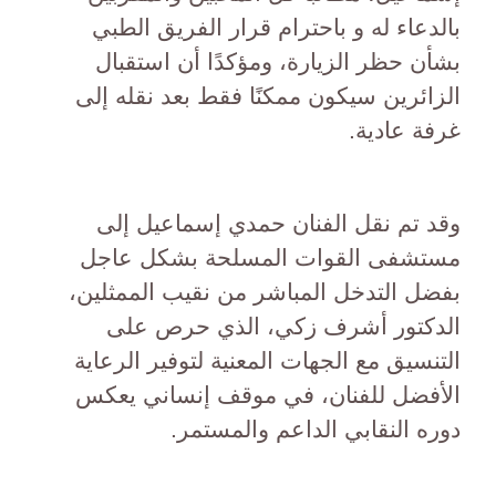
بالدعاء له و باحترام قرار الفريق الطبي
بشأن حظر الزيارة، ومؤكدًا أن استقبال
الزائرين سيكون ممكنًا فقط بعد نقله إلى
غرفة عادية.
وقد تم نقل الفنان حمدي إسماعيل إلى
مستشفى القوات المسلحة بشكل عاجل
بفضل التدخل المباشر من نقيب الممثلين،
الدكتور أشرف زكي، الذي حرص على
التنسيق مع الجهات المعنية لتوفير الرعاية
الأفضل للفنان، في موقف إنساني يعكس
دوره النقابي الداعم والمستمر.