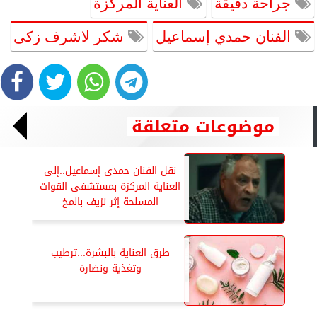
جراحة دقيقة
العناية المركزة
الفنان حمدي إسماعيل
شكر لاشرف زكى
موضوعات متعلقة
نقل الفنان حمدى إسماعيل..إلى
العناية المركزة بمستشفى القوات
المسلحة إثر نزيف بالمخ
طرق العناية بالبشرة...ترطيب
وتغذية ونضارة