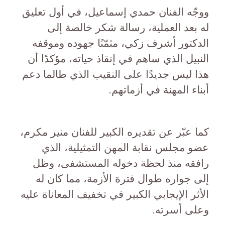
ووجّه الفنان حمدي إسماعيل، في أول تعليق
له بعد العملية، رسالة شكر خالصة إلى
الدكتور أشرف زكي، مثمّنًا جهوده وموقفه
النبيل الذي ساهم في إنقاذ حياته، مؤكدًا أن
هذا ليس جديدًا على النقيب الذي طالما دعم
أبناء المهنة في أزماتهم.
كما عبّر عن تقديره الكبير للفنان منير مكرم،
عضو مجلس نقابة المهن التمثيلية، الذي
رافقه منذ لحظة دخوله المستشفى، وظل
إلى جواره طوال فترة الأزمة، مما كان له
الأثر الإيجابي الكبير في تخفيف المعاناة عليه
وعلى أسرته.