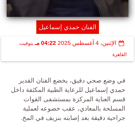
الفنان حمدي إسماعيل
الإثنين، 4 أغسطس 2025
04:22 مـ
بتوقيت
القاهرة
في وضع صحي دقيق، يخضع الفنان القدير
حمدي إسماعيل للرعاية الطبية المكثفة داخل
قسم العناية المركزة بمستشفى القوات
المسلحة بالمعادي، عقب خضوعه لعملية
جراحية دقيقة بعد إصابته بنزيف في المخ.