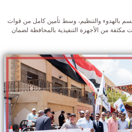
تتسم بالهدوء والتنظيم، وسط تأمين كامل من قوات
 مكثفة من الأجهزة التنفيذية بالمحافظة لضمان