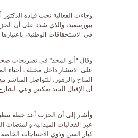
وجاءت الفعالية تحت قيادة الدكتور أ
ببورسعيد، والذي شدد على أن الحزب
في الاستحقاقات الوطنية، باعتبارها ا
وقال "أبو المجد" في تصريحات صح
على الانتشار داخل مختلف أحياء الم
المناخ والزهور، للتواصل المباشر مع 
أن الإقبال الجيد يعكس وعي الشارع
وأشار إلى أن الحزب أعد خطة تنظيمية
عبر الفعاليات الميدانية والمنصات ا
كبار السن وذوي الاحتياجات الخاصة 