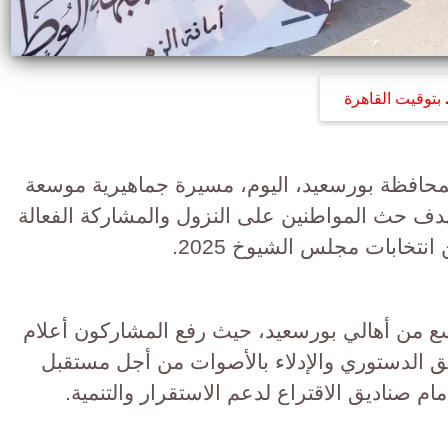
بتوقيت القاهرة
محافظة بورسعيد، اليوم، مسيرة جماهيرية موسعة
هدف حث المواطنين على النزول والمشاركة الفعالة
 انتخابات مجلس الشيوخ 2025.
 من أهالي بورسعيد، حيث رفع المشاركون أعلام
ق الدستوري والإدلاء بالأصوات من أجل مستقبل
م صناديق الاقتراع لدعم الاستقرار والتنمية.