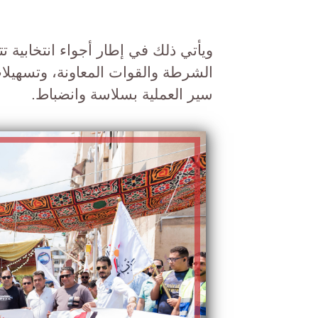
ويأتي ذلك في إطار أجواء انتخابية 
الشرطة والقوات المعاونة، وتسهيلات
سير العملية بسلاسة وانضباط.