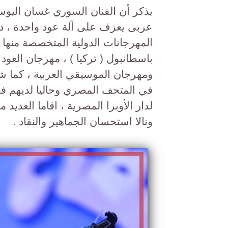
يذكر أن الفنان السوري غسان اليوسف
عربى يعزف على آلة عود واحدة ، د
المهرجانات الدولية المتخصصة منها 
باسطانبول ( تركيا ) ، مهرجان العود 
ومهرجان الموسيقي العربية ، كما 
في المتحف المصري وحاليا لديهم فصل
لدار الأوبرا المصرية ، اقاما العديد
ونالا استحسان الجماهير والنقاد .