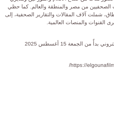
ات الصحفيين من مصر والمنطقة والعالم. كما حظي
طاق، شملت آلاف المقالات والتقارير الصحفية، إلى
 القنوات والمنصات العالمية.
أً من الجمعة 15 أغسطس 2025
https://elgounafil