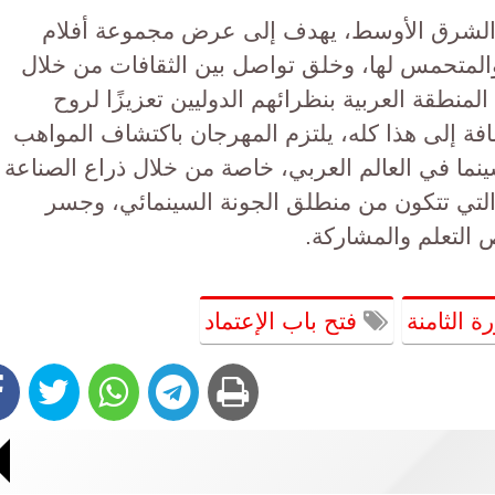
ة الشرق الأوسط، يهدف إلى عرض مجموعة أفلام
المتحمس لها، وخلق تواصل بين الثقافات من خلال
لمنطقة العربية بنظرائهم الدوليين تعزيزًا لروح
إضافة إلى هذا كله، يلتزم المهرجان باكتشاف المواهب
ينما في العالم العربي، خاصة من خلال ذراع الصناعة
 التي تتكون من منطلق الجونة السينمائي، وجسر
 التعلم والمشاركة.
ة الثامنة
فتح باب الإعتماد