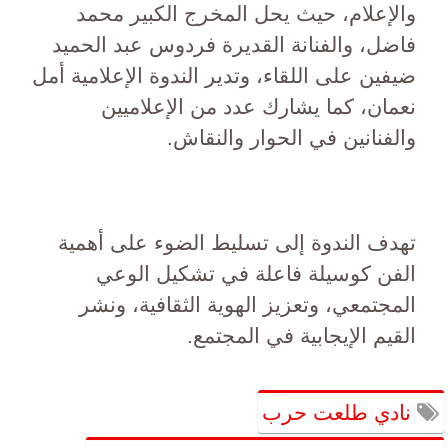
والإعلام، حيث يحل المخرج الكبير محمد
فاضل، والفنانة القديرة فردوس عبد الحميد
ضيفين على اللقاء، وتدير الندوة الإعلامية أمل
نعمان، كما يشارك عدد من الإعلاميين
والفنانين في الحوار والنقاش.
تهدف الندوة إلى تسليط الضوء على أهمية
الفن كوسيلة فاعلة في تشكيل الوعي
المجتمعي، وتعزيز الهوية الثقافية، ونشر
القيم الإيجابية في المجتمع.
نادي طلعت حرب