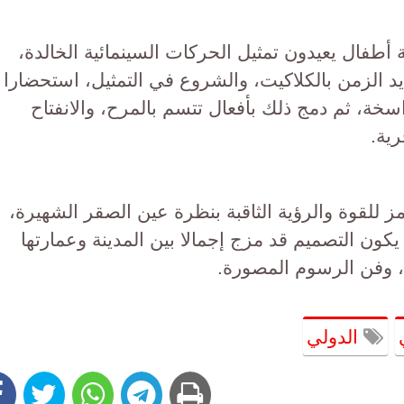
 أطفال يعيدون تمثيل الحركات السينمائية الخالدة،
يد الزمن بالكلاكيت، والشروع في التمثيل، استحضارا
اسخة، ثم دمج ذلك بأفعال تتسم بالمرح، والانفتاح
رية.
ز للقوة والرؤية الثاقبة بنظرة عين الصقر الشهيرة،
كون التصميم قد مزج إجمالا بين المدينة وعمارتها
ح، وفن الرسوم المصورة.
الدولي