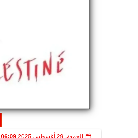
الجمعة، 29 أغسطس 2025
06:09 مـ