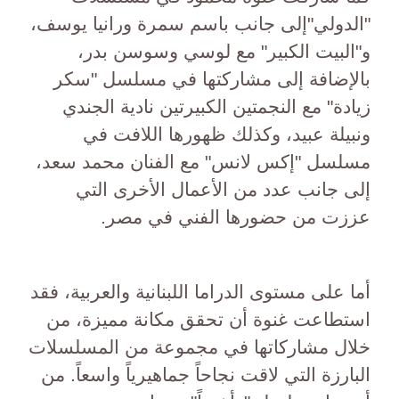
"الدولي"إلى جانب باسم سمرة ورانيا يوسف،
و"البيت الكبير" مع لوسي وسوسن بدر،
بالإضافة إلى مشاركتها في مسلسل "سكر
زيادة" مع النجمتين الكبيرتين نادية الجندي
ونبيلة عبيد، وكذلك ظهورها اللافت في
مسلسل "إكس لانس" مع الفنان محمد سعد،
إلى جانب عدد من الأعمال الأخرى التي
عززت من حضورها الفني في مصر.
أما على مستوى الدراما اللبنانية والعربية، فقد
استطاعت غنوة أن تحقق مكانة مميزة، من
خلال مشاركاتها في مجموعة من المسلسلات
البارزة التي لاقت نجاحاً جماهيرياً واسعاً. من