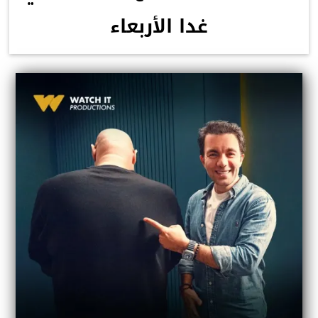
غدا الأربعاء