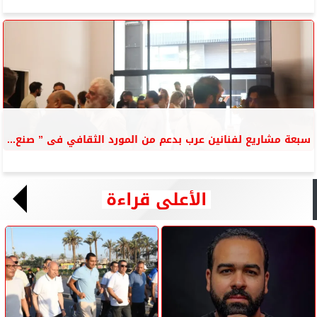
سبعة مشاريع لفنانين عرب بدعم من المورد الثقافي فى ” صنع...
الأعلى قراءة