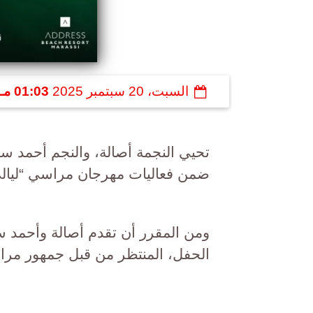
السبت، 20 سبتمبر 2025
01:03 مـ
تحيي النجمة أصالة، والنجم أحمد سعد،
ضمن فعاليات مهرجان مراسي “ليالي
ومن المقرر أن تقدم أصالة وأحمد سع
الحفل، المنتظر من قبل جمهور مرا