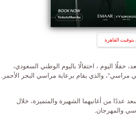
بتوقيت القاهرة
 حفلًا اليوم ، احتفالًا باليوم الوطني السعودي،
 مراسي”، والذي يقام برعاية مراسي البحر الأحمر.
د عددًا من أغانيهما الشهيرة والمتميزة، خلال
سي والمهرجان.