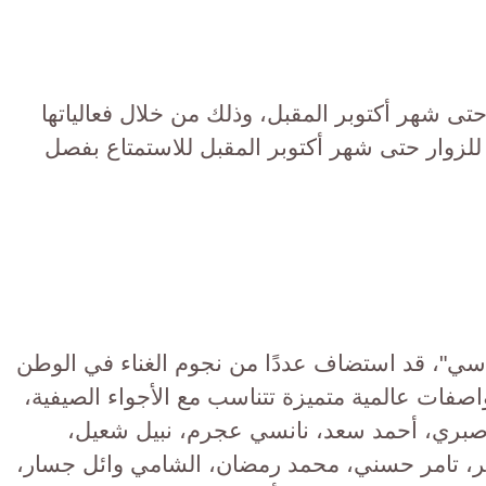
ى شهر أكتوبر المقبل، وذلك من خلال فعالياتها
 للزوار حتى شهر أكتوبر المقبل للاستمتاع بفصل
سي"، قد استضاف عددًا من نجوم الغناء في الوطن
صفات عالمية متميزة تتناسب مع الأجواء الصيفية،
 صبري، أحمد سعد، نانسي عجرم، نبيل شعيل،
اهر، تامر حسني، محمد رمضان، الشامي وائل جسار،