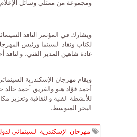
ومجموعة من ممثلي وسائل الإعلام 
ويشارك في المؤتمر الناقد السينمائ
لكتاب ونقاد السينما ورئيس المهرجا
غادة شاهين المدير الفني، والناقد أح
ويقام مهرجان الإسكندرية السينمائي 
أحمد فؤاد هنو والفريق أحمد خالد 
للأنشطة الفنية والثقافية وتعزيز مك
البحر المتوسط.
مهرجان الإسكندرية السينمائي لدول