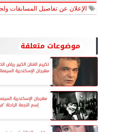
الإعلان عن تفاصيل المسابقات ولجا
موضوعات متعلقة
تكريم الفنان الكبير رياض ال
مهرجان الإسكندرية السينما
مهرجان الإسكندرية السينم
إسم النجمة الراحلة ”في