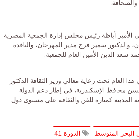
والصحافة.
ي الأمير أباظة رئيس مجلس إدارة الجمعية المصرية
ن، والدكتور سمير فرج مدير المهرجان، والناقدة
مد سعد الدين الأمين العام للجمعية.
هذا العام تحت رعاية معالي وزير الثقافة الدكتور
حسن محافظ الإسكندرية، في إطار دعم الدولة
انة المدينة كمنارة للفن والثقافة على مستوى دول
 البحر المتوسط
الدورة 41