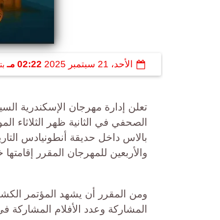
الأحد، 21 سبتمبر 2025
02:22 مـ
بت
تعلن إدارة مهرجان الإسكندرية الس
بالاس داخل حديقة أنطونيادس التاريخ
والأربعين للمهرجان المقرر إقامتها خلال الفترة من 2
ومن المقرر أن يشهد المؤتمر الكش
المشاركة وعدد الأفلام المشاركة في