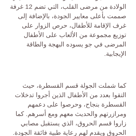
الولادة من مرضى القلب، التي تضم 12 غرفة
صممت بأعلى معايير الجودة، بالإضافة إلى
غرف الإقامة للأطفال، حرص الزوار على
توزيع مجموعة من الألعاب على الأطفال
المرضى في جو يسوده البهجة والطاقة
الإيجابية.
كما شملت الجولة قسم القسطرة، حيث
التقوا بعدد من الأطفال الذين أجروا تدخلات
القسطرة بنجاح، وحرصوا على دعمهم
ومرازرتهم والحديث معهم ومع أسرهم. كما
زاروا قسم الحروق، الذي يستقبل مصابي
الحروق ويقدم لهم رعاية طبية فائقة الجودة.