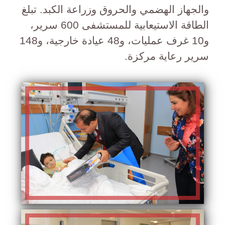
والجهاز الهضمي والحروق وزراعة الكبد. تبلغ
الطاقة الاستيعابية للمستشفى 600 سرير،
و10 غرف عمليات، و48 عيادة خارجية، و148
سرير رعاية مركزة.