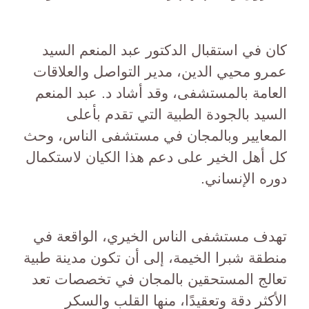
كان في استقبال الدكتور عبد المنعم السيد
عمرو محيي الدين، مدير التواصل والعلاقات
العامة بالمستشفى، وقد أشاد د. عبد المنعم
السيد بالجودة الطبية التي تقدم بأعلى
المعايير وبالمجان في مستشفى الناس، وحث
كل أهل الخير على دعم هذا الكيان لاستكمال
دوره الإنساني.
تهدف مستشفى الناس الخيري، الواقعة في
منطقة شبرا الخيمة، إلى أن تكون مدينة طبية
تعالج المستحقين بالمجان في تخصصات تعد
الأكثر دقة وتعقيدًا، منها القلب والسكر