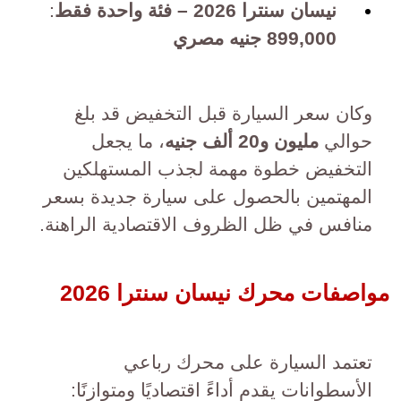
نيسان سنترا 2026 – فئة واحدة فقط
:
899,000 جنيه مصري
وكان سعر السيارة قبل التخفيض قد بلغ
حوالي
مليون و20 ألف جنيه
، ما يجعل
التخفيض خطوة مهمة لجذب المستهلكين
المهتمين بالحصول على سيارة جديدة بسعر
منافس في ظل الظروف الاقتصادية الراهنة.
مواصفات محرك نيسان سنترا 2026
تعتمد السيارة على محرك رباعي
الأسطوانات يقدم أداءً اقتصاديًا ومتوازنًا: