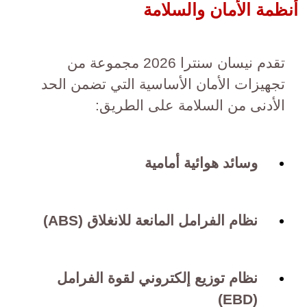
أنظمة الأمان والسلامة
تقدم نيسان سنترا 2026 مجموعة من
تجهيزات الأمان الأساسية التي تضمن الحد
الأدنى من السلامة على الطريق:
وسائد هوائية أمامية
نظام الفرامل المانعة للانغلاق (ABS)
نظام توزيع إلكتروني لقوة الفرامل
(EBD)