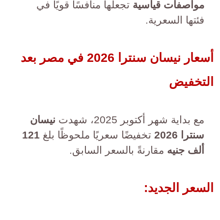
مواصفات قياسية
تجعلها منافسًا قويًا في
فئتها السعرية.
أسعار نيسان سنترا 2026 في مصر بعد
التخفيض
مع بداية شهر أكتوبر 2025، شهدت
نيسان
سنترا 2026
تخفيضًا سعريًا ملحوظًا بلغ
121
ألف جنيه
مقارنةً بالسعر السابق.
السعر الجديد: