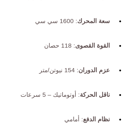
سعة المحرك
: 1600 سي سي
القوة القصوى
: 118 حصان
عزم الدوران
: 154 نيوتن/متر
ناقل الحركة
: أوتوماتيك – 5 سرعات
نظام الدفع
: أمامي