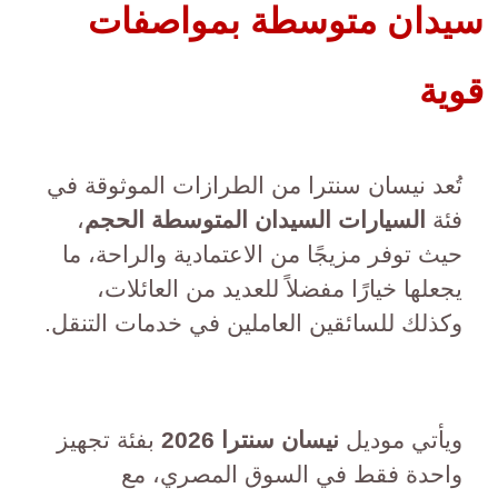
سيدان متوسطة بمواصفات
قوية
تُعد نيسان سنترا من الطرازات الموثوقة في
فئة
السيارات السيدان المتوسطة الحجم
،
حيث توفر مزيجًا من الاعتمادية والراحة، ما
يجعلها خيارًا مفضلاً للعديد من العائلات،
وكذلك للسائقين العاملين في خدمات التنقل.
ويأتي موديل
نيسان سنترا 2026
بفئة تجهيز
واحدة فقط في السوق المصري، مع