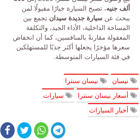
ألف جنيه
، تصبح السيارة خيارًا مقبولًا لمن
يبحث عن
سيارة جديدة سيدان
تجمع بين
المساحة الداخلية، الأداء الجيد، والتكلفة
المعقولة مقارنةً بالمنافسين، كما أن انخفاض
سعرها مؤخرًا يجعلها أكثر جذبًا للمستهلكين
في فئة السيارات المتوسطة.
نيسان
نيسان سنترا
أسعار نيسان سنترا
سيارات
أخبار السيارات