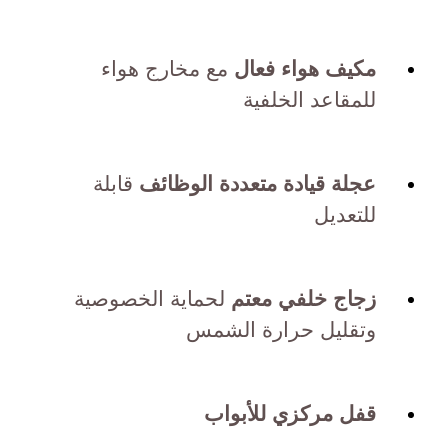
مكيف هواء فعال
مع مخارج هواء
للمقاعد الخلفية
عجلة قيادة متعددة الوظائف
قابلة
للتعديل
زجاج خلفي معتم
لحماية الخصوصية
وتقليل حرارة الشمس
قفل مركزي للأبواب