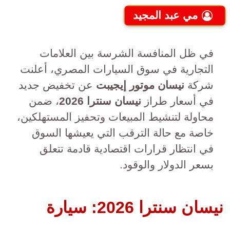
مي عبد المجيد
في ظل المنافسة الشرسة بين العلامات
التجارية في سوق السيارات المصري، أعلنت
شركة
نيسان موتور إيجيبت
عن تخفيض جديد
في أسعار طراز
نيسان سنترا 2026
، ضمن
محاولة لتنشيط المبيعات وتحفيز المستهلكين،
خاصة مع حالة الترقب التي يعيشها السوق
في انتظار قرارات اقتصادية قادمة تتعلق
بسعر الدولار والوقود.
نيسان سنترا 2026: سيارة