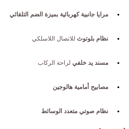
مرايا جانبية كهربائية بميزة الضم التلقائي
نظام بلوتوث
للاتصال اللاسلكي
مسند يد خلفي
لراحة الركاب
مصابيح أمامية هالوجين
نظام صوتي متعدد الوسائط