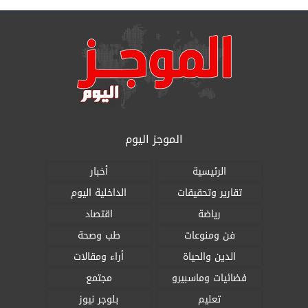
الموجز اليوم
الرئيسية
أخبار
تقارير وتحقيقات
الداخلية اليوم
رياضة
اقتصاد
فن ومنوعات
طب وصحة
الدين والحياة
أراء ومقالات
فضائيات وماسبيرو
مجتمع
تعليم
بلوجر نيوز