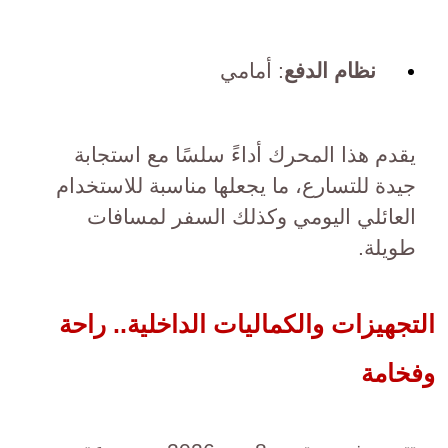
نظام الدفع
: أمامي
يقدم هذا المحرك أداءً سلسًا مع استجابة
جيدة للتسارع، ما يجعلها مناسبة للاستخدام
العائلي اليومي وكذلك السفر لمسافات
طويلة.
التجهيزات والكماليات الداخلية.. راحة
وفخامة