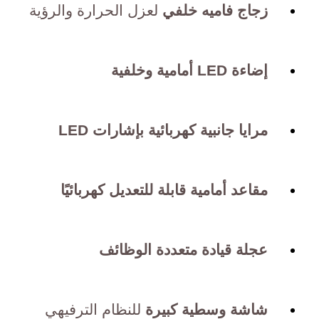
زجاج فاميه خلفي
لعزل الحرارة والرؤية
إضاءة LED أمامية وخلفية
مرايا جانبية كهربائية بإشارات LED
مقاعد أمامية قابلة للتعديل كهربائيًا
عجلة قيادة متعددة الوظائف
شاشة وسطية كبيرة
للنظام الترفيهي