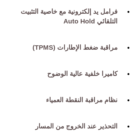
فرامل يد إلكترونية مع خاصية التثبيت
التلقائي Auto Hold
مراقبة ضغط الإطارات (TPMS)
كاميرا خلفية عالية الوضوح
نظام مراقبة النقطة العمياء
التحذير عند الخروج من المسار