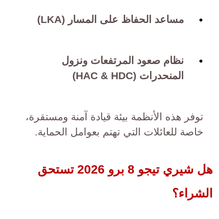
مساعد الحفاظ على المسار (LKA)
نظام صعود المرتفعات ونزول
المنحدرات (HAC & HDC)
توفر هذه الأنظمة بيئة قيادة آمنة ومستقرة،
خاصة للعائلات التي تهتم بعوامل الحماية.
هل شيري تيجو 8 برو 2026 تستحق
الشراء؟