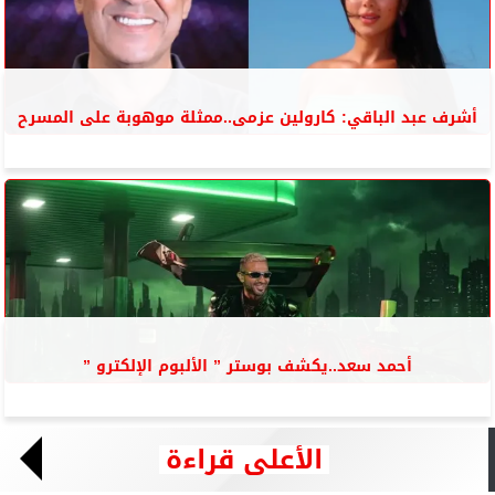
أشرف عبد الباقي: كارولين عزمى..ممثلة موهوبة على المسرح
أحمد سعد..يكشف بوستر ” الألبوم الإلكترو ”
الأعلى قراءة