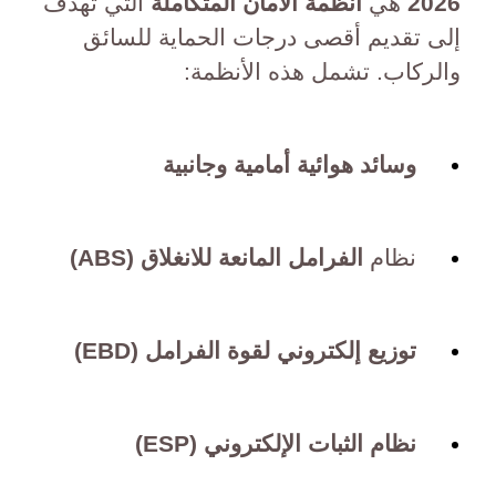
2026
هي
أنظمة الأمان المتكاملة
التي تهدف
إلى تقديم أقصى درجات الحماية للسائق
والركاب. تشمل هذه الأنظمة:
وسائد هوائية أمامية وجانبية
نظام
الفرامل المانعة للانغلاق (ABS)
توزيع إلكتروني لقوة الفرامل (EBD)
نظام الثبات الإلكتروني (ESP)