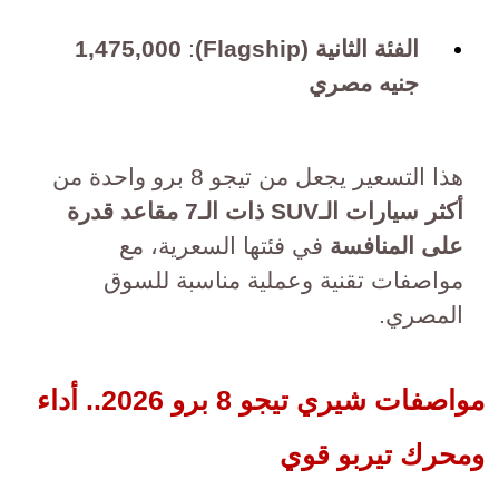
الفئة الثانية (Flagship)
:
1,475,000
جنيه مصري
هذا التسعير يجعل من تيجو 8 برو واحدة من
أكثر سيارات الـSUV ذات الـ7 مقاعد قدرة
على المنافسة
في فئتها السعرية، مع
مواصفات تقنية وعملية مناسبة للسوق
المصري.
مواصفات شيري تيجو 8 برو 2026.. أداء
ومحرك تيربو قوي