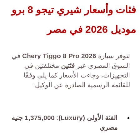
فئات وأسعار شيري تيجو 8 برو
موديل 2026 في مصر
تتوفر سيارة
Chery Tiggo 8 Pro 2026
في
السوق المصري عبر
فئتين
مختلفتين في
التجهيزات، وجاءت الأسعار كما يلي وفقًا
للقائمة الرسمية الصادرة عن الوكيل:
الفئة الأولى (Luxury)
:
1,375,000 جنيه
مصري