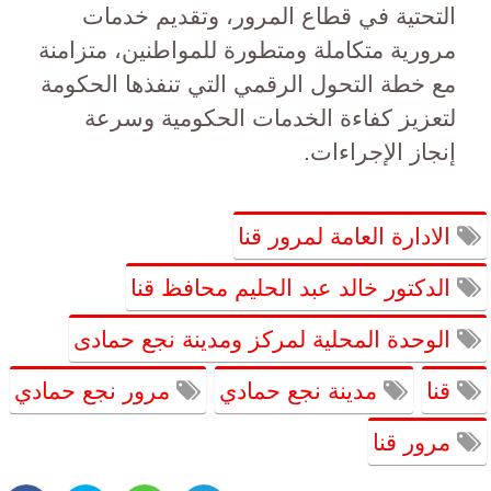
التحتية في قطاع المرور، وتقديم خدمات
مرورية متكاملة ومتطورة للمواطنين، متزامنة
مع خطة التحول الرقمي التي تنفذها الحكومة
لتعزيز كفاءة الخدمات الحكومية وسرعة
إنجاز الإجراءات.
الادارة العامة لمرور قنا
الدكتور خالد عبد الحليم محافظ قنا
الوحدة المحلية لمركز ومدينة نجع حمادى
قنا
مدينة نجع حمادي
مرور نجع حمادي
مرور قنا