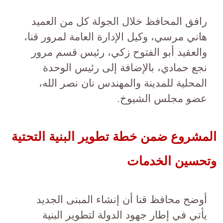
رافق المحافظ خلال الجولة كل من العميد
هاني مرسي، وكيل الإدارة العامة لمرور قنا،
والعقيد أبو الفتوح زكي، رئيس قسم مرور
نجع حمادي، بالإضافة إلى رئيس الوحدة
المحلية للمدينة والمهندس نان نصر الله،
عضو مجلس الشيوخ.
المشروع ضمن خطة تطوير البنية التحتية
وتحسين الخدمات
أوضح محافظ قنا أن إنشاء المبنى الجديد
يأتي في إطار جهود الدولة لتطوير البنية