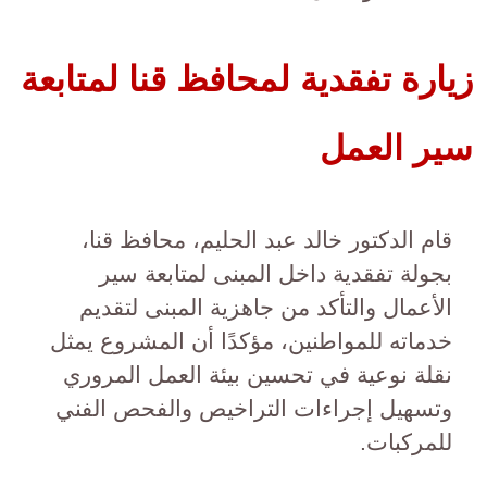
زيارة تفقدية لمحافظ قنا لمتابعة
سير العمل
قام الدكتور خالد عبد الحليم، محافظ قنا،
بجولة تفقدية داخل المبنى لمتابعة سير
الأعمال والتأكد من جاهزية المبنى لتقديم
خدماته للمواطنين، مؤكدًا أن المشروع يمثل
نقلة نوعية في تحسين بيئة العمل المروري
وتسهيل إجراءات التراخيص والفحص الفني
للمركبات.