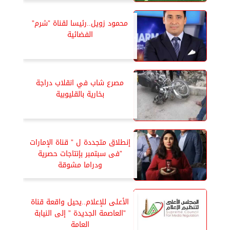
محمود زويل..رئيسا لقناة ”شرم”
الفضائية
مصرع شاب في انقلاب دراجة
بخارية بالقليوبية
إنطلاق متجددة ل ” قناة الإمارات
”فى سبتمبر بإنتاجات حصرية
ودراما مشوقة
الأعلى للإعلام..يحيل واقعة قناة
”العاصمة الجديدة ” إلى النيابة
العامة