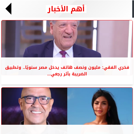
أهم الأخبار
فخري الفقي: مليون ونصف هاتف يدخل مصر سنويًا.. وتطبيق
الضريبة بأثر رجعي...