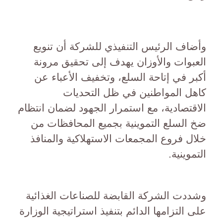
وأضاف الرئيس التنفيذي للشركة أن تنويع
العبوات والأوزان يهدف إلى تحقيق مرونة
أكبر في إتاحة السلع، وتخفيف الأعباء عن
كاهل المواطنين في ظل التحديات
الاقتصادية، مع استمرار الجهود لضمان انتظام
ضخ السلع التموينية بجميع المحافظات من
خلال فروع المجمعات الاستهلاكية والمنافذ
التموينية.
وشددت الشركة القابضة للصناعات الغذائية
على التزامها الدائم بتنفيذ استراتيجية الوزارة