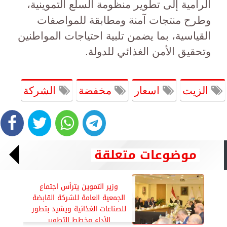
الرامية إلى تطوير منظومة السلع التموينية،
وطرح منتجات آمنة ومطابقة للمواصفات
القياسية، بما يضمن تلبية احتياجات المواطنين
وتحقيق الأمن الغذائي للدولة.
الزيت
اسعار
مخفضة
الشركة
موضوعات متعلقة
وزير التموين يترأس اجتماع
الجمعية العامة للشركة القابضة
للصناعات الغذائية ويشيد بتطور
الأداء وخطط التطوير