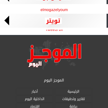
elmogazelyoum
تويتر
Tweets by
الموجز اليوم
الرئيسية
أخبار
تقارير وتحقيقات
الداخلية اليوم
رياضة
اقتصاد