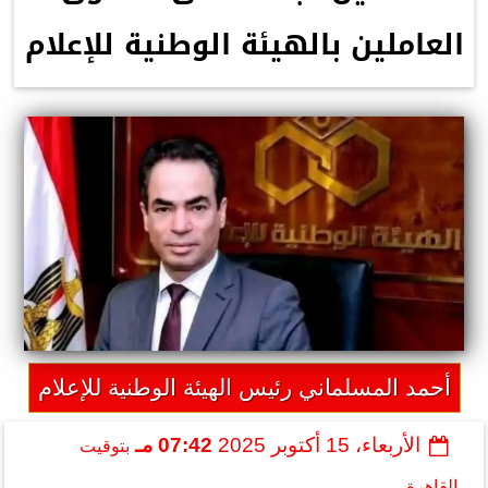
العاملين بالهيئة الوطنية للإعلام
أحمد المسلماني رئيس الهيئة الوطنية للإعلام
الأربعاء، 15 أكتوبر 2025
07:42 مـ
بتوقيت
القاهرة