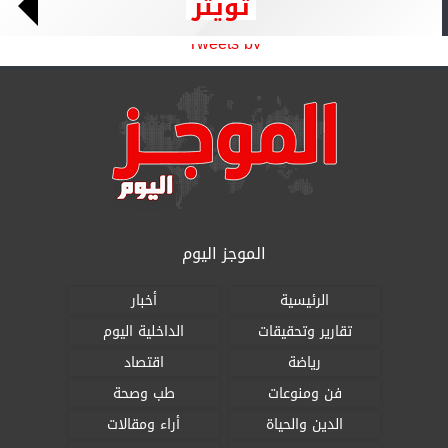
تويتر
Tweets by
الموجز اليوم
الرئيسية
أخبار
تقارير وتحقيقات
الداخلية اليوم
رياضة
اقتصاد
فن ومنوعات
طب وصحة
الدين والحياة
أراء ومقالات