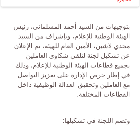
بتوجيهات من السيد أحمد المسلماني، رئيس
الهيئة الوطنية للإعلام، وبإشراف من السيد
مجدي لاشين، الأمين العام للهيئة، تم الإعلان
عن تشكيل لجنة لتلقي شكاوى العاملين
بجميع قطاعات الهيئة الوطنية للإعلام، وذلك
في إطار حرص الإدارة على تعزيز التواصل
مع العاملين وتحقيق العدالة الوظيفية داخل
القطاعات المختلفة.
وتضم اللجنة في تشكيلها: