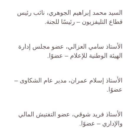
السيد محمد إبراهيم الجوهري، نائب رئيس
قطاع التليفزيون – رئيسًا للجنة.
الأستاذ سامي العزالي، عضو مجلس إدارة
الهيئة الوطنية للإعلام – عضوًا.
الأستاذ إسلام عمران، مدير عام الشكاوى –
عضوًا.
الأستاذ فريد شوقي، عضو التفتيش المالي
والإداري – عضوًا.