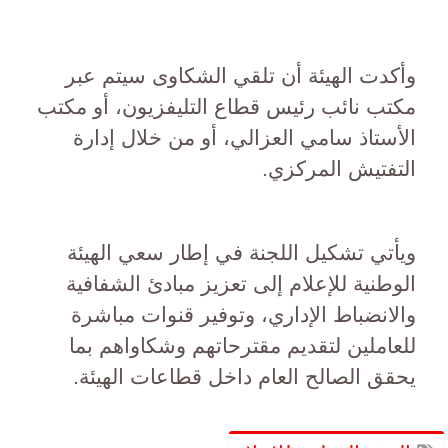
وأكدت الهيئة أن تلقي الشكاوى سيتم عبر
مكتب نائب رئيس قطاع التليفزيون، أو مكتب
الأستاذ سامي العزالي، أو من خلال إدارة
التفتيش المركزي.
ويأتي تشكيل اللجنة في إطار سعي الهيئة
الوطنية للإعلام إلى تعزيز مبادئ الشفافية
والانضباط الإداري، وتوفير قنوات مباشرة
للعاملين لتقديم مقترحاتهم وشكاواهم بما
يحقق الصالح العام داخل قطاعات الهيئة.