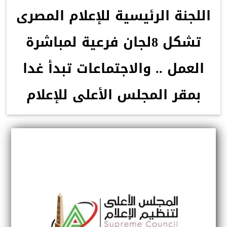
اللجنة الرئيسية للإعلام المصرى
تشكل 8لجان فرعية لمباشرة
العمل .. والاجتماعات تبدأ غدا
بمقر المجلس الأعلى للإعلام