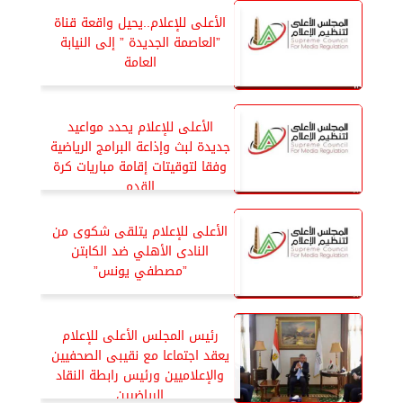
الأعلى للإعلام..يحيل واقعة قناة
”العاصمة الجديدة ” إلى النيابة
العامة
الأعلى للإعلام يحدد مواعيد
جديدة لبث وإذاعة البرامج الرياضية
وفقا لتوقيتات إقامة مباريات كرة
القدم
الأعلى للإعلام يتلقى شكوى من
النادى الأهلي ضد الكابتن
”مصطفي يونس”
رئيس المجلس الأعلى للإعلام
يعقد اجتماعا مع نقيبى الصحفيين
والإعلاميين ورئيس رابطة النقاد
الرياضيين