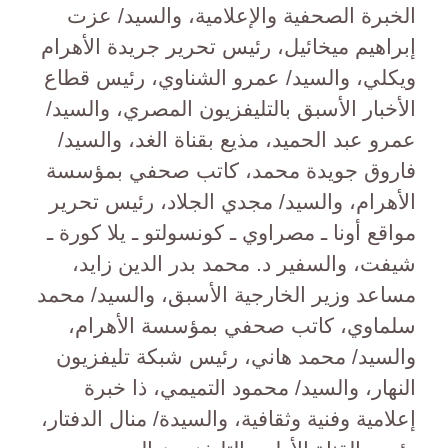
الخبرة الصحفية والإعلامية، والسيد/ عزت
إبراهيم ميخائيل، رئيس تحرير جريدة الأهرام
ويكلي، والسيد/ عمرو الشناوي، رئيس قطاع
الأخبار الأسبق بالتليفزيون المصري، والسيد/
عمرو عبد الحميد، مذيع بقناة الغد، والسيد/
فاروق جويدة محمد، كاتب صحفي بمؤسسة
الأهرام، والسيد/ مجدي الجلاد، رئيس تحرير
مواقع أونا ـ مصراوي ـ كونسولتو ـ يلا كورة ـ
شيفت، والسفير د. محمد بدر الدين زايد،
مساعد وزير الخارجية الأسبق، والسيد/ محمد
سلماوي، كاتب صحفي بمؤسسة الأهرام،
والسيد/ محمد هاني، رئيس شبكة تليفزيون
النهار، والسيد/ محمود التميمي، ذا خبرة
إعلامية وفنية وثقافية، والسيدة/ منال الدفتار،