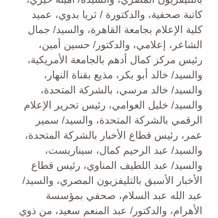
كاتبة صحفية، والدكتورة / ثريا بدوي، عميد
كلية الإعلام بجامعة القاهرة، والسيد/ جمال
الشاعر، إعلامي، والدكتور/ حسين أمين،
رئيس مركز كمال أدهم بالجامعة الأمريكية،
والسيد/ خالد أبو بكر، مذيع بقناة النهار،
والسيد/ خالد مرسي، بالشركة المتحدة،
والسيد/ خليل العوامي، رئيس تحرير الإعلام
الرقمي بالشركة المتحدة، والسيد/ سمير
عمر، رئيس قطاع الأخبار بالشركة المتحدة،
والسيد/ عبد الرحيم كمال، سيناريست،
والسيد/ عبد اللطيف المناوي، رئيس قطاع
الأخبار الأسبق بالتليفزيون المصري، والسيد/
عبد الله عبد السلام، صحفي بمؤسسة
الأهرام، والدكتور/ عبد المنعم سعيد، من ذوي