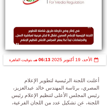
الأحد، 19 أكتوبر 2025
06:13 مـ
بتوقيت القاهرة
أعلنت اللجنة الرئيسية لتطوير الإعلام
المصري، برئاسة المهندس خالد عبدالعزيز،
رئيس المجلس الأعلى لتنظيم الإعلام رئيس
اللجنة، عن تشكيل عدد من اللجان الفرعية،