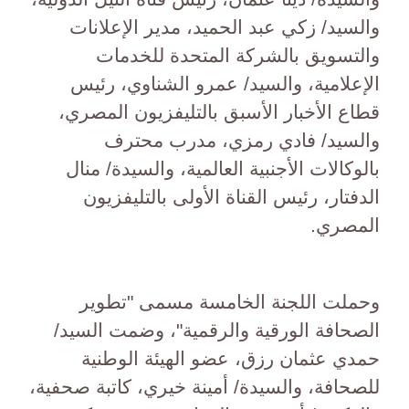
والسيد/ زكي عبد الحميد، مدير الإعلانات
والتسويق بالشركة المتحدة للخدمات
الإعلامية، والسيد/ عمرو الشناوي، رئيس
قطاع الأخبار الأسبق بالتليفزيون المصري،
والسيد/ فادي رمزي، مدرب محترف
بالوكالات الأجنبية العالمية، والسيدة/ منال
الدفتار، رئيس القناة الأولى بالتليفزيون
المصري.
وحملت اللجنة الخامسة مسمى "تطوير
الصحافة الورقية والرقمية"، وضمت السيد/
حمدي عثمان رزق، عضو الهيئة الوطنية
للصحافة، والسيدة/ أمينة خيري، كاتبة صحفية،