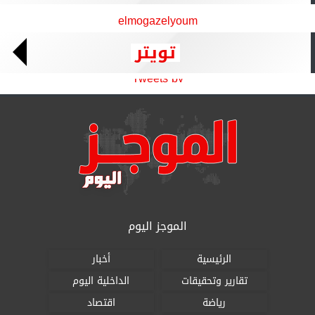
elmogazelyoum
تويتر
Tweets by
الموجز اليوم
الرئيسية
أخبار
تقارير وتحقيقات
الداخلية اليوم
رياضة
اقتصاد