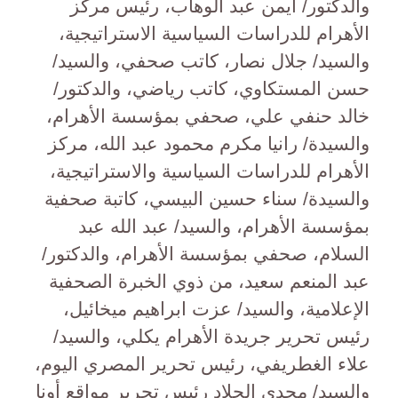
والدكتور/ أيمن عبد الوهاب، رئيس مركز
الأهرام للدراسات السياسية الاستراتيجية،
والسيد/ جلال نصار، كاتب صحفي، والسيد/
حسن المستكاوي، كاتب رياضي، والدكتور/
خالد حنفي علي، صحفي بمؤسسة الأهرام،
والسيدة/ رانيا مكرم محمود عبد الله، مركز
الأهرام للدراسات السياسية والاستراتيجية،
والسيدة/ سناء حسين البيسي، كاتبة صحفية
بمؤسسة الأهرام، والسيد/ عبد الله عبد
السلام، صحفي بمؤسسة الأهرام، والدكتور/
عبد المنعم سعيد، من ذوي الخبرة الصحفية
الإعلامية، والسيد/ عزت ابراهيم ميخائيل،
رئيس تحرير جريدة الأهرام يكلي، والسيد/
علاء الغطريفي، رئيس تحرير المصري اليوم،
والسيد/ مجدي الحلاد رئيس تحرير مواقع أونا