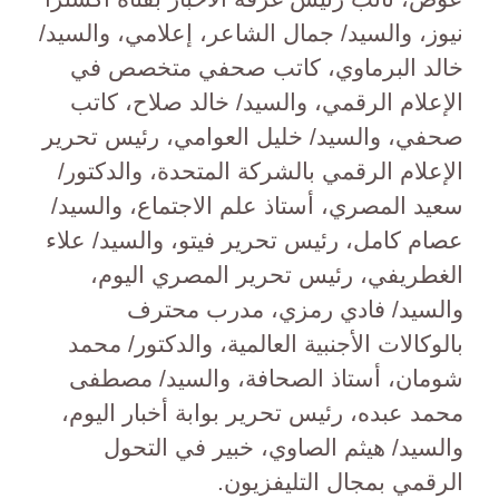
نيوز، والسيد/ جمال الشاعر، إعلامي، والسيد/
خالد البرماوي، كاتب صحفي متخصص في
الإعلام الرقمي، والسيد/ خالد صلاح، كاتب
صحفي، والسيد/ خليل العوامي، رئيس تحرير
الإعلام الرقمي بالشركة المتحدة، والدكتور/
سعيد المصري، أستاذ علم الاجتماع، والسيد/
عصام كامل، رئيس تحرير فيتو، والسيد/ علاء
الغطريفي، رئيس تحرير المصري اليوم،
والسيد/ فادي رمزي، مدرب محترف
بالوكالات الأجنبية العالمية، والدكتور/ محمد
شومان، أستاذ الصحافة، والسيد/ مصطفى
محمد عبده، رئيس تحرير بوابة أخبار اليوم،
والسيد/ هيثم الصاوي، خبير في التحول
الرقمي بمجال التليفزيون.