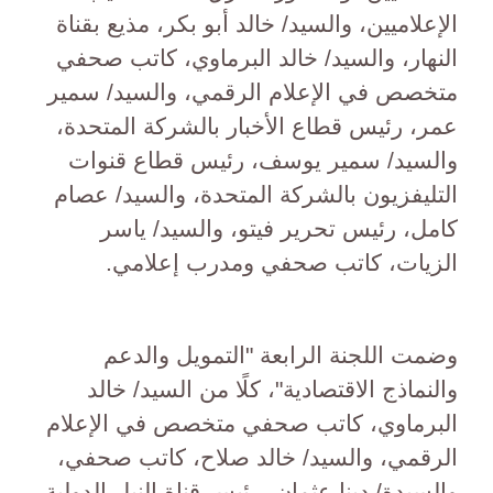
الإعلاميين، والسيد/ خالد أبو بكر، مذيع بقناة
النهار، والسيد/ خالد البرماوي، كاتب صحفي
متخصص في الإعلام الرقمي، والسيد/ سمير
عمر، رئيس قطاع الأخبار بالشركة المتحدة،
والسيد/ سمير يوسف، رئيس قطاع قنوات
التليفزيون بالشركة المتحدة، والسيد/ عصام
كامل، رئيس تحرير فيتو، والسيد/ ياسر
الزيات، كاتب صحفي ومدرب إعلامي.
وضمت اللجنة الرابعة "التمويل والدعم
والنماذج الاقتصادية"، كلًا من السيد/ خالد
البرماوي، كاتب صحفي متخصص في الإعلام
الرقمي، والسيد/ خالد صلاح، كاتب صحفي،
والسيدة/ دينا عثمان، رئيس قناة النيل الدولية،