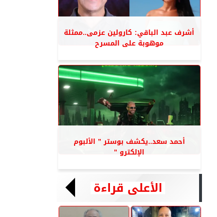
أشرف عبد الباقي: كارولين عزمى..ممثلة
موهوبة على المسرح
أحمد سعد..يكشف بوستر ” الألبوم
الإلكترو ”
الأعلى قراءة