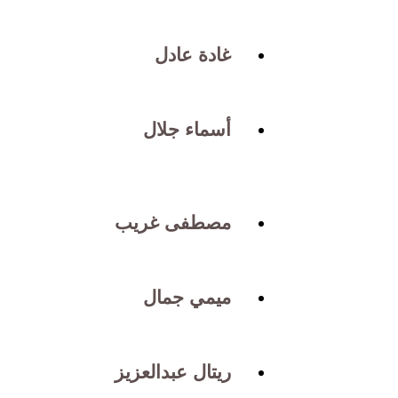
غادة عادل
أسماء جلال
مصطفى غريب
ميمي جمال
ريتال عبدالعزيز