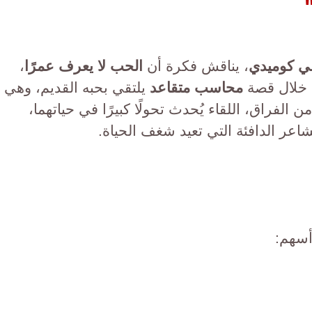
ي كوميدي
، يناقش فكرة أن
الحب لا يعرف عمرًا
،
 خلال قصة
محاسب متقاعد
يلتقي بحبه القديم، وهي
 الفراق، اللقاء يُحدث تحولًا كبيرًا في حياتهما،
شاعر الدافئة التي تعيد شغف الحياة.
أسهم: