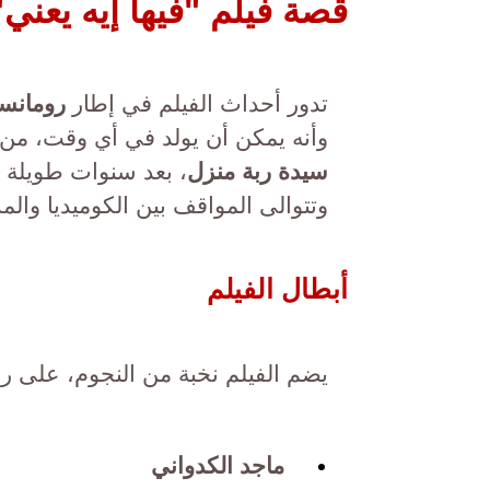
قصة فيلم "فيها إيه يعني"
تدور أحداث الفيلم في إطار
رومانس
وأنه يمكن أن يولد في أي وقت، من
سيدة ربة منزل
، بعد سنوات طويلة من
وتتوالى المواقف بين الكوميديا والم
أبطال الفيلم
يضم الفيلم نخبة من النجوم، على ر
ماجد الكدواني