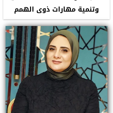
وتنمية مهارات ذوى الهمم