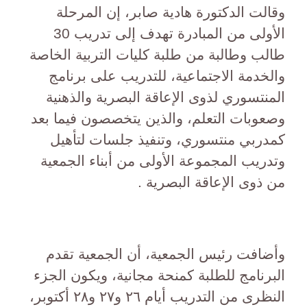
وقالت الدكتورة هادية صابر، إن المرحلة
الأولى من المبادرة تهدف إلى تدريب 30
طالب وطالبة من طلبة كليات التربية الخاصة
والخدمة الاجتماعية، للتدريب على برنامج
المنتسوري لذوى الإعاقة البصرية والذهنية
وصعوبات التعلم، والذين يتخصصون فيما بعد
كمدربي منتسوري، وتنفيذ جلسات لتأهيل
وتدريب المجموعة الأولى من أبناء الجمعية
من ذوى الإعاقة البصرية .
وأضافت رئيس الجمعية، أن الجمعية تقدم
البرنامج للطلبة كمنحة مجانية، ويكون الجزء
النظرى من التدريب أيام ٢٦ و٢٧ و٢٨ أكتوبر،