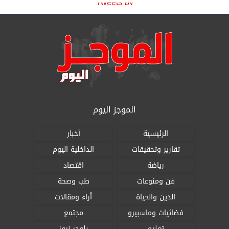
Tweets by
الموجز اليوم
الرئيسية
أخبار
تقارير وتحقيقات
الداخلية اليوم
رياضة
اقتصاد
فن ومنوعات
طب وصحة
الدين والحياة
أراء ومقالات
فضائيات وماسبيرو
مجتمع
تعليم
بلوجر نيوز