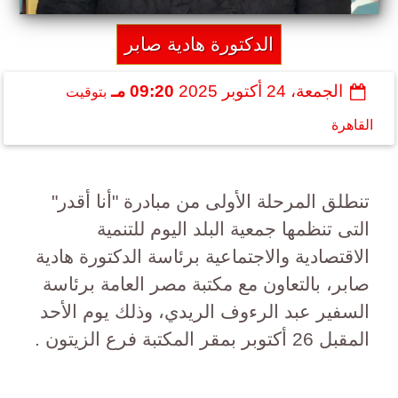
الدكتورة هادية صابر
الجمعة، 24 أكتوبر 2025
09:20 مـ
بتوقيت
القاهرة
تنطلق المرحلة الأولى من مبادرة "أنا أقدر"
التى تنظمها جمعية البلد اليوم للتنمية
الاقتصادية والاجتماعية برئاسة الدكتورة هادية
صابر، بالتعاون مع مكتبة مصر العامة برئاسة
السفير عبد الرءوف الريدي، وذلك يوم الأحد
المقبل 26 أكتوبر بمقر المكتبة فرع الزيتون .