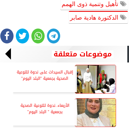
تأهيل وتنمية ذوى الهمم
الدكتورة هادية صابر
موضوعات متعلقة
إقبال السيدات على ندوة للتوعية
الصحية بجمعية ”البلد اليوم”
الأربعاء..ندوة للتوعية الصحية
بجمعية ” البلد اليوم”