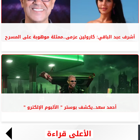
أشرف عبد الباقي: كارولين عزمى..ممثلة موهوبة على المسرح
أحمد سعد..يكشف بوستر ” الألبوم الإلكترو ”
الأعلى قراءة