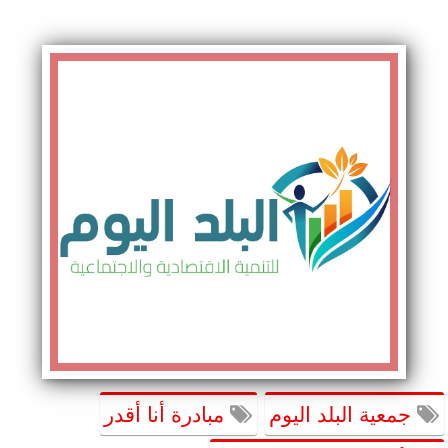
جمعية البلد اليوم
مبادرة أنا أقدر