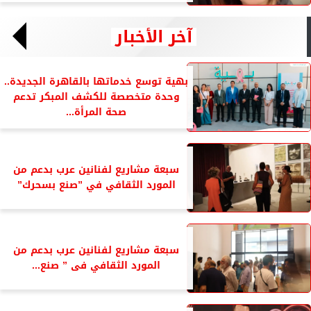
آخر الأخبار
بهية توسع خدماتها بالقاهرة الجديدة..
وحدة متخصصة للكشف المبكر تدعم
صحة المرأة...
سبعة مشاريع لفنانين عرب بدعم من
المورد الثقافي في ”صنع بسحرك”
سبعة مشاريع لفنانين عرب بدعم من
المورد الثقافي فى ” صنع...