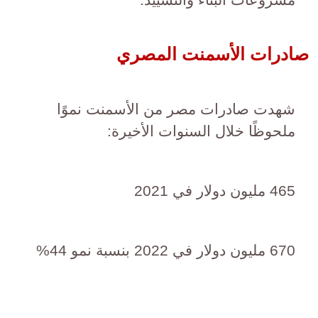
صادرات الأسمنت المصري
شهدت صادرات مصر من الأسمنت نموًا
ملحوظًا خلال السنوات الأخيرة:
465 مليون دولار في 2021
670 مليون دولار في 2022 بنسبة نمو 44%