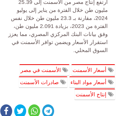
ارتفع إنتاج مصر من الأسمنت إلى 25.39
مليون طن خلال الفترة من يناير إلى يوليو
2024، مقارنة بـ 23.3 مليون طن خلال نفس
الفترة من 2023، بزيادة 2.091 مليون طن،
وفق بيانات البنك المركزي المصري، مما يعزز
استقرار الأسعار ويضمن توافر الأسمنت في
السوق المحلي.
أسعار الأسمنت
الأسمنت في مصر
أسعار مواد البناء
صادرات الأسمنت
إنتاج الأسمنت