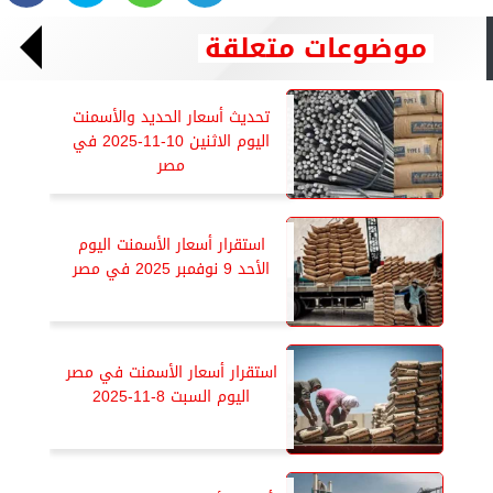
موضوعات متعلقة
تحديث أسعار الحديد والأسمنت
اليوم الاثنين 10-11-2025 في
مصر
استقرار أسعار الأسمنت اليوم
الأحد 9 نوفمبر 2025 في مصر
استقرار أسعار الأسمنت في مصر
اليوم السبت 8-11-2025