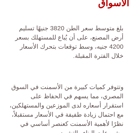
الأسواق
بلغ متوسط سعر الطن 3820 جنيهًا تسليم
أرض المصنع، على أن يُباع للمستهلك بسعر
4200 جنيه، وسط توقعات بتحرك الأسعار
خلال الفترة المقبلة.
وتتوفر كميات كبيرة من الأسمنت في السوق
المصري، مما يسهم في الحفاظ على
استقرار أسعاره لدى الموزعين والمستهلكين،
مع احتمال زيادة طفيفة في الأسعار مستقبلاً،
نظرًا لأهمية الأسمنت كعنصر أساسي في
مشروعات البناء والتشييد.