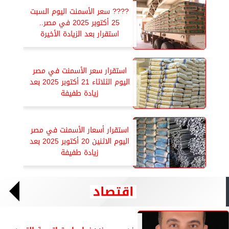
????️ سعر الأسمنت اليوم السبت
25 أكتوبر 2025 في مصر..
استقرار بعد الزيادة الأخيرة
استقرار سعر الأسمنت في مصر
اليوم الثلاثاء 21 أكتوبر 2025 بعد
زيادة طفيفة
استقرار أسعار الأسمنت في مصر
اليوم الاثنين 20 أكتوبر 2025 بعد
زيادة طفيفة
اقتصاد