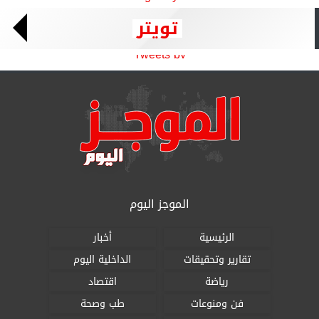
تويتر
Tweets by
الموجز اليوم
الرئيسية
أخبار
تقارير وتحقيقات
الداخلية اليوم
رياضة
اقتصاد
فن ومنوعات
طب وصحة