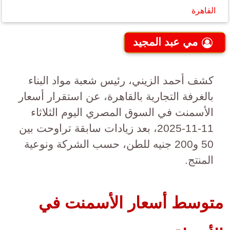
القاهرة
مي عبد المجيد
كشف أحمد الزيني، رئيس شعبة مواد البناء
بالغرفة التجارية بالقاهرة، عن استقرار أسعار
الأسمنت في السوق المصري اليوم الثلاثاء
11-11-2025، بعد زيادات سابقة تراوحت بين
50 و200 جنيه للطن، حسب الشركة ونوعية
المنتج.
متوسط أسعار الأسمنت في