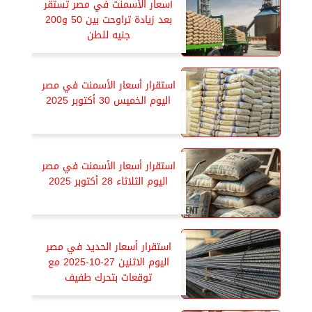
أسعار الأسمنت في مصر تستقر
بعد زيادة تراوحت بين 50 و200
جنيه للطن
استقرار أسعار الأسمنت في مصر
اليوم الخميس 30 أكتوبر 2025
استقرار أسعار الأسمنت في مصر
اليوم الثلاثاء 28 أكتوبر 2025
استقرار أسعار الحديد في مصر
اليوم الاثنين 27-10-2025 مع
توقعات بتحرك طفيف