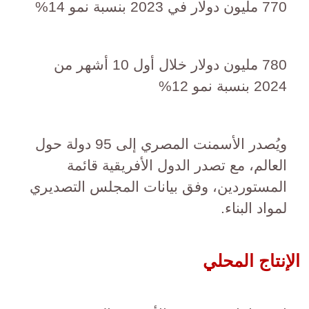
770 مليون دولار في 2023 بنسبة نمو 14%
780 مليون دولار خلال أول 10 أشهر من
2024 بنسبة نمو 12%
ويُصدر الأسمنت المصري إلى 95 دولة حول
العالم، مع تصدر الدول الأفريقية قائمة
المستوردين، وفق بيانات المجلس التصديري
لمواد البناء.
الإنتاج المحلي