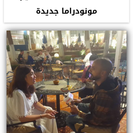
مونودراما جديدة