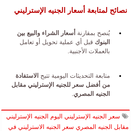
نصائح لمتابعة أسعار الجنيه الإسترليني
يُنصح بمقارنة
أسعار الشراء والبيع بين
البنوك
قبل أي عملية تحويل أو تعامل
بالعملات الأجنبية.
متابعة التحديثات اليومية تتيح
الاستفادة
من أفضل سعر للجنيه الإسترليني مقابل
الجنيه المصري
.
سعر الجنيه الإسترليني اليوم الجنيه الإسترليني
مقابل الجنيه المصري سعر الجنيه الاسترليني في