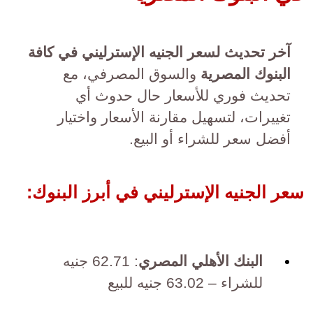
آخر تحديث لسعر الجنيه الإسترليني في كافة
البنوك المصرية
والسوق المصرفي، مع
تحديث فوري للأسعار حال حدوث أي
تغييرات، لتسهيل مقارنة الأسعار واختيار
أفضل سعر للشراء أو البيع.
سعر الجنيه الإسترليني في أبرز البنوك:
البنك الأهلي المصري
: 62.71 جنيه
للشراء – 63.02 جنيه للبيع