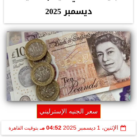
ديسمبر 2025
سعر الجنيه الإسترليني
الإثنين، 1 ديسمبر 2025
04:52 مـ
بتوقيت القاهرة