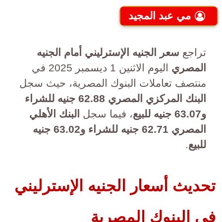
مي عبد المجيد
تراجع
سعر الجنيه الإسترليني أمام الجنيه
المصري
اليوم الاثنين 1 ديسمبر 2025 في
منتصف تعاملات البنوك المصرية، حيث سجل
البنك المركزي المصري 62.88 جنيه للشراء
و63.07 جنيه للبيع
، فيما سجل
البنك الأهلي
المصري 62.71 جنيه للشراء و63.02 جنيه
للبيع
.
تحديث أسعار الجنيه الإسترليني
في البنوك المصرية