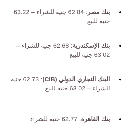
بنك مصر
: 62.84 جنيه للشراء – 63.22
جنيه للبيع
بنك الإسكندرية
: 62.68 جنيه للشراء –
63.02 جنيه للبيع
البنك التجاري الدولي (CIB)
: 62.73 جنيه
للشراء – 63.02 جنيه للبيع
بنك القاهرة
: 62.77 جنيه للشراء