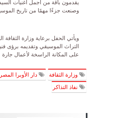
يقدمون باقة من أجمل أغنيات السيد
وصنعت جزءًا مهمًا من تاريخ الموس
ويأتي الحفل برعاية وزارة الثقافة ا
التراث الموسيقي وتقديمه برؤى فنية
على المكانة الراسخة لأعمال جارة
وزارة الثقافة
دار الأوبرا المصر
نفاذ التذاكر