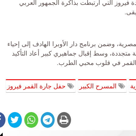
ة فيروز التي ارتبطت بذاكرة الجمهور العربي
يقى.
لمصرية، وضمن برنامج دار الأوبرا الهادف إلى إحياء
 متجددة، وسط إقبال جماهيري كبير أعاد التأكيد
 القمر في قلوب محبي الطرب.
ية
المسرح الكبير
حفل جارة القمر فيروز