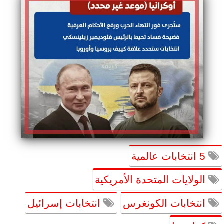
5 انتخابات عالمية
الولايات المتحدة الأمريكية
انتخابات الكونغرس
انتخابات إسرائيل