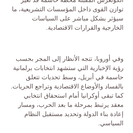
توازن القوى داخل المؤسسات التشريعية، ما
سيؤثر بشكل مباشر على السياسات
الخارجية والقرارات الاقتصادية.
وفي أوروبا، تتجه الأنظار إلى المجر بحسب
رؤية الإخبارية التي ستشهد انتخابات برلمانية
حاسمة في أبريل، وسط تحديات تتعلق
بالفساد والأوضاع الاقتصادية وتراجع الحريات.
كما تبقى أوكرانيا أمام استحقاق انتخابي
معقد يرتبط بمرحلة ما بعد الحرب، ومسار
إعادة بناء الدولة وتحديد مستقبل النظام
السياسي.