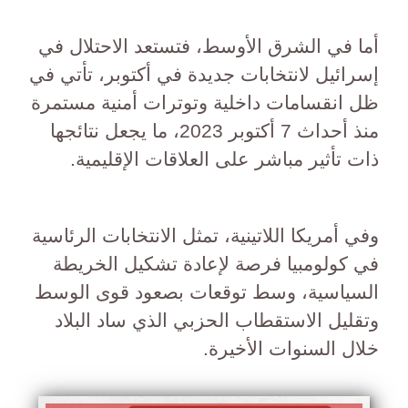
أما في الشرق الأوسط، فتستعد الاحتلال في
إسرائيل لانتخابات جديدة في أكتوبر، تأتي في
ظل انقسامات داخلية وتوترات أمنية مستمرة
منذ أحداث 7 أكتوبر 2023، ما يجعل نتائجها
ذات تأثير مباشر على العلاقات الإقليمية.
وفي أمريكا اللاتينية، تمثل الانتخابات الرئاسية
في كولومبيا فرصة لإعادة تشكيل الخريطة
السياسية، وسط توقعات بصعود قوى الوسط
وتقليل الاستقطاب الحزبي الذي ساد البلاد
خلال السنوات الأخيرة.