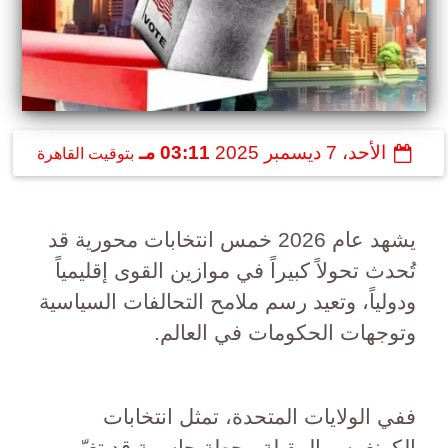
الأحد، 7 ديسمبر 2025
03:11 مـ
بتوقيت القاهرة
يشهد عام 2026 خمس انتخابات محورية قد
تُحدث تحولاً كبيراً في موازين القوى إقليمياً
ودولياً، وتعيد رسم ملامح التحالفات السياسية
وتوجهات الحكومات في العالم.
ففي الولايات المتحدة، تمثل انتخابات
الكونغرس المقبلة محطة حاسمة قد تغيّر