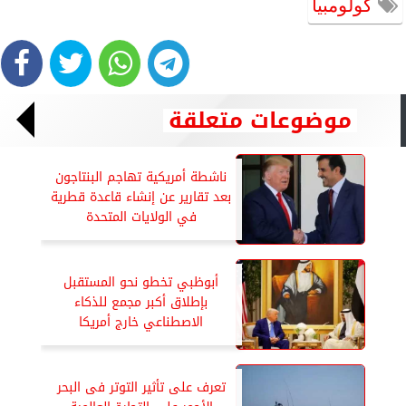
كولومبيا
موضوعات متعلقة
ناشطة أمريكية تهاجم البنتاجون
بعد تقارير عن إنشاء قاعدة قطرية
في الولايات المتحدة
أبوظبي تخطو نحو المستقبل
بإطلاق أكبر مجمع للذكاء
الاصطناعي خارج أمريكا
تعرف على تأثير التوتر فى البحر