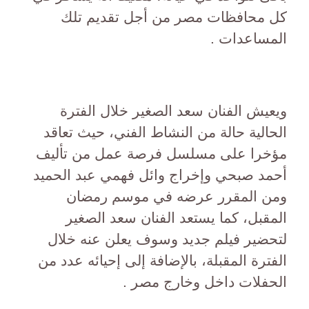
كل محافظات مصر من أجل تقديم تلك
المساعدات .
ويعيش الفنان سعد الصغير خلال الفترة
الحالية حالة من النشاط الفني، حيث تعاقد
مؤخرا على مسلسل فرصة عمل من تأليف
أحمد صبحي وإخراج وائل فهمي عبد الحميد
ومن المقرر عرضه في موسم رمضان
المقبل، كما يستعد الفنان سعد الصغير
لتحضير فيلم جديد وسوف يعلن عنه خلال
الفترة المقبلة، بالإضافة إلى إحيائه عدد من
الحفلات داخل وخارج مصر .