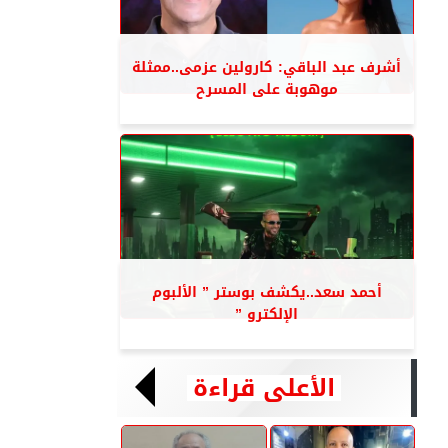
أشرف عبد الباقي: كارولين عزمى..ممثلة
موهوبة على المسرح
أحمد سعد..يكشف بوستر ” الألبوم
الإلكترو ”
الأعلى قراءة