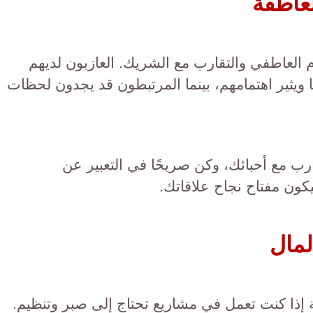
عاطفة
العاطفي والتقارب مع الشريك. العازبون لديهم
 ويثير اهتمامهم، بينما المرتبطون قد يجدون لحظات
ارب مع أحبائك، وكن صريحًا في التعبير عن
ون مفتاح نجاح علاقاتك.
لمال
 إذا كنت تعمل في مشاريع تحتاج إلى صبر وتنظيم.