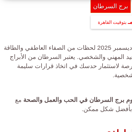
برج السرطان
بتوقيت القاهرة
يوم 11 ديسمبر 2025 لحظات من الصفاء العاطفي والطاقة
يد المهني والشخصي. يعتبر السرطان من الأبراج
فرصة لاستثمار حدسك في اتخاذ قرارات سليمة
لشخصية.
م برج السرطان في الحب والعمل والصحة
مع
 بأفضل شكل ممكن.