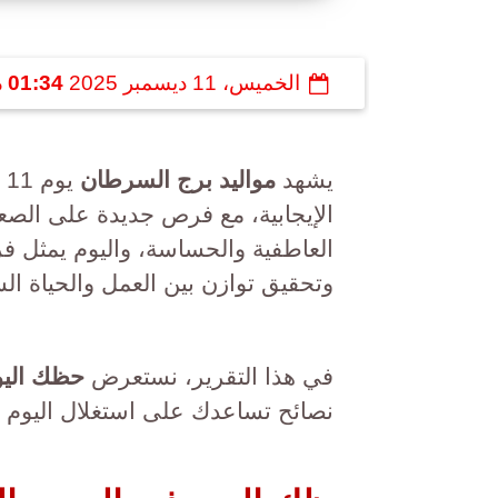
الخميس، 11 ديسمبر 2025
01:34 مـ
يشهد
مواليد برج السرطان
الإيجابية، مع فرص جديدة على الصع
العاطفية والحساسة، واليوم يمثل 
وتحقيق توازن بين العمل والحياة ا
في هذا التقرير، نستعرض
حظك اليو
نصائح تساعدك على استغلال اليوم