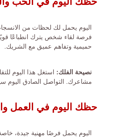
حظك اليوم في الحب وال
اليوم يحمل لك لحظات من الانسجام 
فرصة لقاء شخص يترك انطباعًا قويًا
حميمية وتفاهم عميق مع الشريك.
نصيحة الفلك:
استغل هذا اليوم للتق
مشاعرك. التواصل الصادق اليوم سيك
حظك اليوم في العمل وا
اليوم يحمل فرصًا مهنية جيدة، خاصة