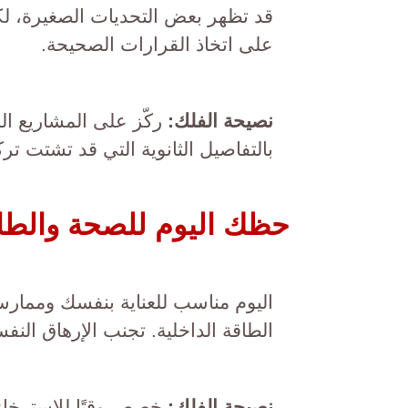
قد تظهر بعض التحديات الصغيرة، 
على اتخاذ القرارات الصحيحة.
نصيحة الفلك:
ركّز على المشاريع ال
بالتفاصيل الثانوية التي قد تشتت تر
حظك اليوم للصحة والطا
اليوم مناسب للعناية بنفسك وممارس
الطاقة الداخلية. تجنب الإرهاق ال
نصيحة الفلك:
خصص وقتًا للاسترخاء