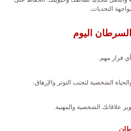
واجهة التحديات.
السرطان اليوم
ي قرار مهم.
لحياة الشخصية لتجنب التوتر والإرهاق.
وير علاقاتك الشخصية والمهنية.
طان