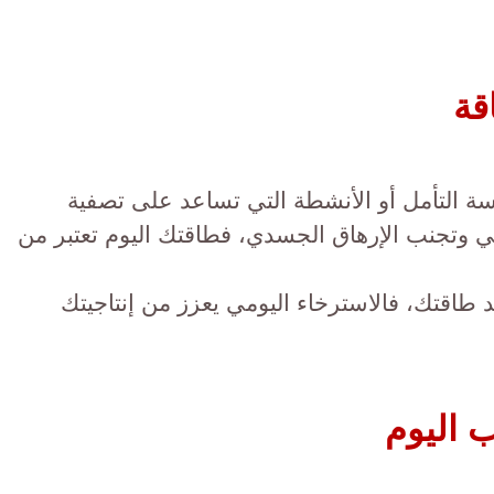
قة
سة التأمل أو الأنشطة التي تساعد على تصفية
وتجنب الإرهاق الجسدي، فطاقتك اليوم تعتبر من
 طاقتك، فالاسترخاء اليومي يعزز من إنتاجيتك
 اليوم