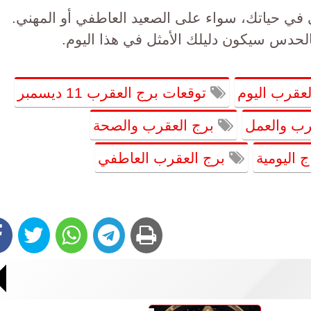
ي في حياتك، سواء على الصعيد العاطفي أو المهني.
الحدس سيكون دليلك الأمثل في هذا اليوم.
عقرب اليوم
توقعات برج العقرب 11 ديسمبر
رب والعمل
برج العقرب والصحة
ج اليومية
برج العقرب العاطفي