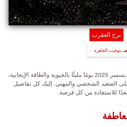
برج العقرب
بتوقيت القاهرة
اليوم 11 ديسمبر 2025 يومًا مليئًا بالحيوية والطاقة الإيجابية،
على الصعيد الشخصي والمهني. إليك كل تفاصيل
دًا للاستفادة من كل فرصة.
عاطفة