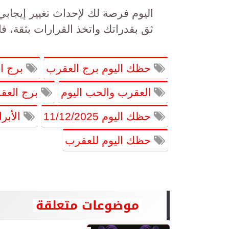
اليوم فرصة لك لإحداث تغيير إيجاب
ثق بقدراتك واتخذ القرارات بثقة، ف
حظك اليوم برج العقرب
برج ال
العقرب والحب اليوم
برج العق
حظك اليوم 11/12/2025
الأبرا
حظك اليوم للعقرب
موضوعات متعلقة