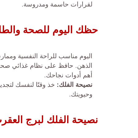
لقرارات حاسمة ومدروسة.
حظك اليوم للصحة والطا
اليوم مناسب للراحة النفسية وممار
الذهن. حافظ على نظام غذائي صحي 
أهم أدوات نجاحك.
نصيحة الفلك:
خذ وقتًا لنفسك لتجديد
وحيويتك.
نصيحة الفلك لبرج العقرب