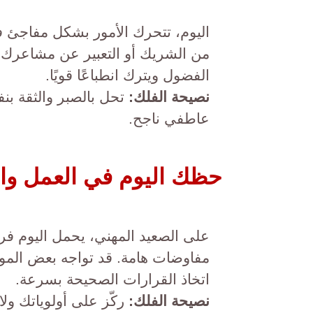
اليوم، تتحرك الأمور بشكل مفاجئ ف
من الشريك أو التعبير عن مشاعرك 
الفضول ويترك انطباعًا قويًا.
نصيحة الفلك:
تحل بالصبر والثقة بنف
عاطفي ناجح.
حظك اليوم في العمل وا
على الصعيد المهني، يحمل اليوم فر
مفاوضات هامة. قد تواجه بعض الم
اتخاذ القرارات الصحيحة بسرعة.
نصيحة الفلك:
ركّز على أولوياتك ولا