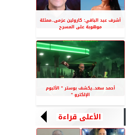
أشرف عبد الباقي: كارولين عزمى..ممثلة
موهوبة على المسرح
أحمد سعد..يكشف بوستر ” الألبوم
الإلكترو ”
الأعلى قراءة