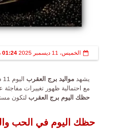
الخميس، 11 ديسمبر 2025
01:24 مـ
يشهد
مواليد برج العقرب
مع احتمالية ظهور تغييرات مفاجئة 
حظك اليوم برج العقرب
لتكون مستع
حظك اليوم في الحب وال