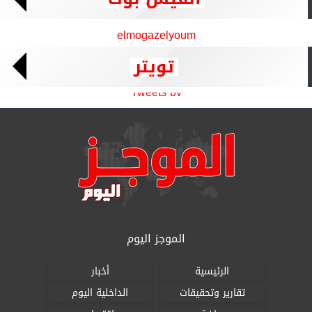
elmogazelyoum
تويتر
Tweets by
الموجز اليوم
الرئيسية
أخبار
تقارير وتحقيقات
الداخلية اليوم