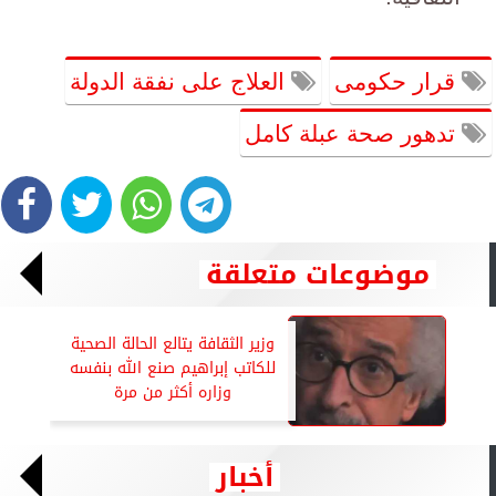
قرار حكومى
العلاج على نفقة الدولة
تدهور صحة عبلة كامل
موضوعات متعلقة
وزير الثقافة يتالع الحالة الصحية
للكاتب إبراهيم صنع الله بنفسه
وزاره أكثر من مرة
أخبار