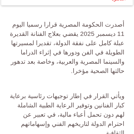
أصدرت الحكومة المصرية قرارا رسميا اليوم
11 ديسمبر 2025 يقضي بعلاج الفنانة القديرة
عبلة كامل على نفقة الدولة، تقديرا لمسيرتها
الطويلة في الفن ودورها في إثراء الدراما
والسينما المصرية والعربية، وخاصة بعد تدهور
حالتها الصحية مؤخرا.
ويأتي القرار في إطار توجيهات رئاسية برعاية
كبار الفنانين وتوفير الرعاية الطبية الشاملة
لهم دون تحمل أعباء مالية، في تعبير عن
احترام الدولة لتاريخهم الفني وإسهاماتهم
الثقافية.