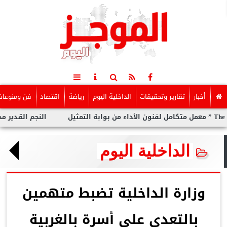
أخبار
تقارير وتحقيقات
الداخلية اليوم
رياضة
اقتصاد
فن ومنوعات
النجم القدير محمد رضو
الداخلية اليوم
وزارة الداخلية تضبط متهمين
بالتعدي على أسرة بالغربية