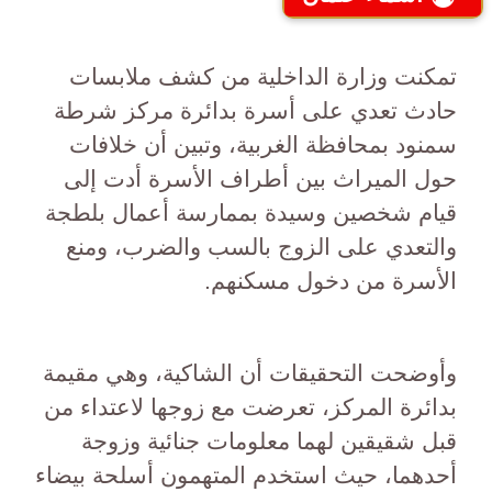
تمكنت وزارة الداخلية من كشف ملابسات
حادث تعدي على أسرة بدائرة مركز شرطة
سمنود بمحافظة الغربية، وتبين أن خلافات
حول الميراث بين أطراف الأسرة أدت إلى
قيام شخصين وسيدة بممارسة أعمال بلطجة
والتعدي على الزوج بالسب والضرب، ومنع
الأسرة من دخول مسكنهم.
وأوضحت التحقيقات أن الشاكية، وهي مقيمة
بدائرة المركز، تعرضت مع زوجها لاعتداء من
قبل شقيقين لهما معلومات جنائية وزوجة
أحدهما، حيث استخدم المتهمون أسلحة بيضاء