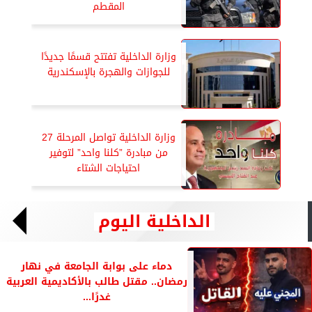
المقطم
وزارة الداخلية تفتتح قسمًا جديدًا
للجوازات والهجرة بالإسكندرية
وزارة الداخلية تواصل المرحلة 27
من مبادرة ”كلنا واحد” لتوفير
احتياجات الشتاء
الداخلية اليوم
دماء على بوابة الجامعة في نهار
رمضان.. مقتل طالب بالأكاديمية العربية
غدرًا...