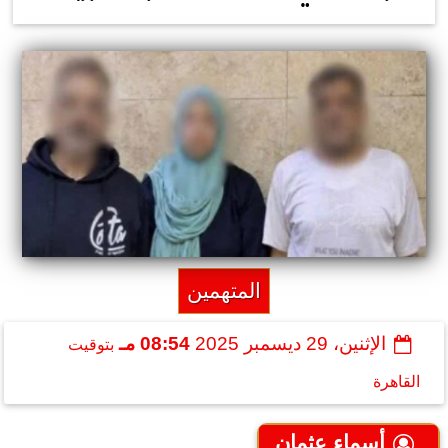
المتهمين
الإثنين، 29 ديسمبر 2025
08:54 مـ
بتوقيت
القاهرة
أسماء عثمان