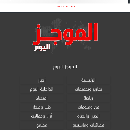
Tweets by
الموجز اليوم
الرئيسية
أخبار
تقارير وتحقيقات
الداخلية اليوم
رياضة
اقتصاد
فن ومنوعات
طب وصحة
الدين والحياة
أراء ومقالات
فضائيات وماسبيرو
مجتمع