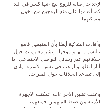
لإحداث إصابة للزوج نتج عنها كسر في اليد،
كما أقدموا على منع الزوجين من دخول
مسكنهما.
وأفادت الشاكية أيضًا بأن المتهمين قاموا
بالتشهير بها وبزوجها، ونشر معلومات حول
خلافاتهم عبر وسائل التواصل الاجتماعي، ما
أثار القلق والرعب في نفس الأسرة، وأدى
إلى تصاعد الخلافات حول الميراث.
وعقب تقنين الإجراءات، تمكنت الأجهزة
الأمنية من ضبط المتهمين جميعهم،