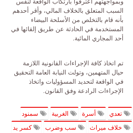
وبمواجهتهم اعترفوا بارتكاب الواقعة لنفس
السبب المتعلق بالخلاف المالي، وأقر أحدهم
بأنه قام بالتخلص من الأسلحة البيضاء
المستخدمة في الحادثة عن طريق إلقائها في
أحد المجاري المائية.
تم اتخاذ كافة الإجراءات القانونية اللازمة
حيال المتهمين، وتولت النيابة العامة التحقيق
في الواقعة لتحديد المسؤوليات واتخاذ
الإجراءات الرادعة وفق القانون.
تعدي
أسرة
الغربية
سمنود
خلاف ميراث
سب وضرب
كسر يد