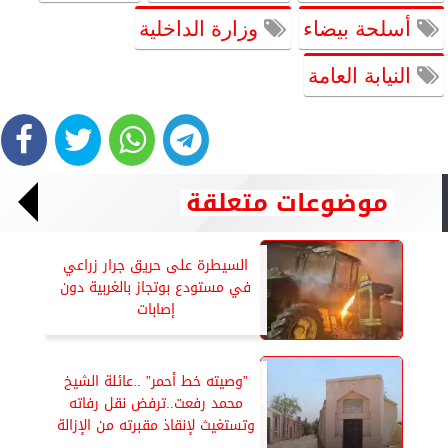
أسلحة بيضاء
وزارة الداخلية
النيابة العامة
موضوعات متعلقة
السيطرة على حريق جرار زراعي
في مستودع بوتجاز بالغربية دون
إصابات
”وصيته خط أحمر” ..عائلة الشيخ
محمد رفعت..ترفض نقل رفاته
وتستغيث لإنقاذ مقبرته من الإزالة