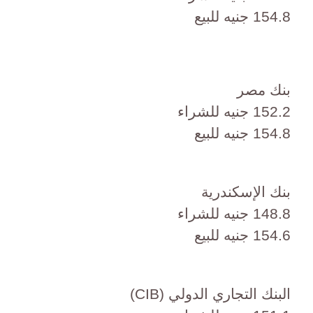
154.8 جنيه للبيع
بنك مصر
152.2 جنيه للشراء
154.8 جنيه للبيع
بنك الإسكندرية
148.8 جنيه للشراء
154.6 جنيه للبيع
البنك التجاري الدولي (CIB)