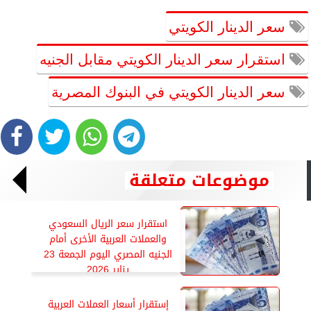
سعر الدينار الكويتي
استقرار سعر الدينار الكويتي مقابل الجنيه
سعر الدينار الكويتي في البنوك المصرية
موضوعات متعلقة
استقرار سعر الريال السعودي
والعملات العربية الأخرى أمام
الجنيه المصري اليوم الجمعة 23
يناير 2026
إستقرار أسعار العملات العربية