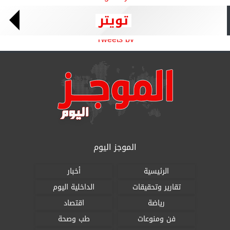
تويتر
Tweets by
الموجز اليوم
الرئيسية
أخبار
تقارير وتحقيقات
الداخلية اليوم
رياضة
اقتصاد
فن ومنوعات
طب وصحة