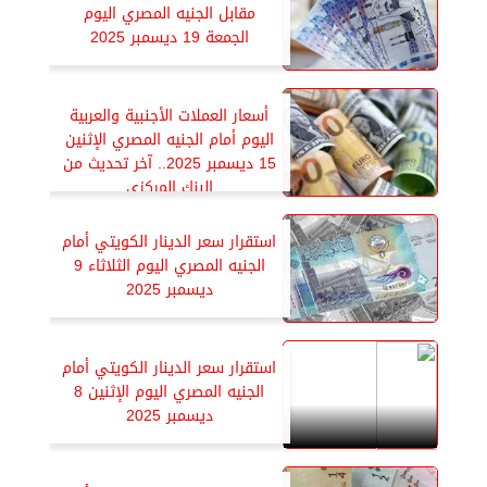
مقابل الجنيه المصري اليوم
الجمعة 19 ديسمبر 2025
أسعار العملات الأجنبية والعربية
اليوم أمام الجنيه المصري الإثنين
15 ديسمبر 2025.. آخر تحديث من
البنك المركزي
استقرار سعر الدينار الكويتي أمام
الجنيه المصري اليوم الثلاثاء 9
ديسمبر 2025
استقرار سعر الدينار الكويتي أمام
الجنيه المصري اليوم الإثنين 8
ديسمبر 2025