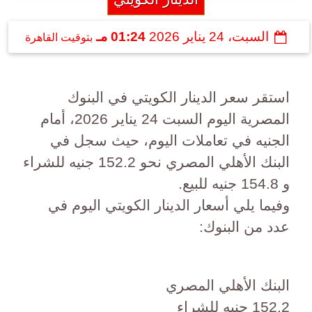
السبت، 24 يناير 2026
01:24 مـ
بتوقيت القاهرة
استقر سعر الدينار الكويتي في البنوك
المصرية اليوم السبت 24 يناير 2026، أمام
الجنيه في تعاملات اليوم، حيث سجل في
البنك الأهلي المصري نحو 152.2 جنيه للشراء
و 154.8 جنيه للبيع.
وفيما يلي أسعار الدينار الكويتي اليوم في
عدد من البنوك:
البنك الأهلي المصري
152.2 جنيه للشراء