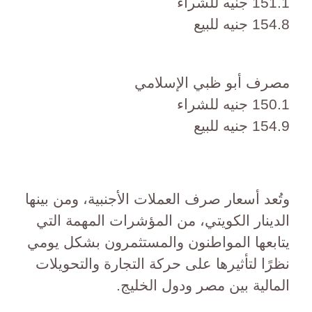
151.1 جنيه للشراء
154.8 جنيه للبيع
مصرف أبو ظبي الإسلامي
150.1 جنيه للشراء
154.9 جنيه للبيع
وتُعد أسعار صرف العملات الأجنبية، ومن بينها
الدينار الكويتي، من المؤشرات المهمة التي
يتابعها المواطنون والمستثمرون بشكل يومي
نظرًا لتأثيرها على حركة التجارة والتحويلات
المالية بين مصر ودول الخليج.