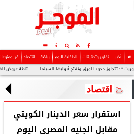
أخبار
تقارير وتحقيقات
الداخلية اليوم
رياضة
اقتصاد
فن ومنوعات
تجاوز حدود الورق وتفتح أبوابها للسينما
ثلاثة عروض للفيلم المصر
اقتصاد
استقرار سعر الدينار الكويتي
مقابل الجنيه المصرى اليوم