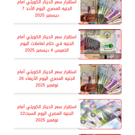
استقرار سعر الدينار الكويتي أمام
الجنيه المصري اليوم الأحد 7
ديسمبر 2025
استقرار سعر الدينار الكويتي أمام
الجنيه في ختام تعاملات اليوم
الخميس 4 ديسمبر 2025
استقرار سعر الدينار الكويتي أمام
الجنيه المصري اليوم الأربعاء 26
نوفمبر 2025
استقرار سعر الدينار الكويتي أمام
الجنيه المصري اليوم السبت22
نوفمبر 2025