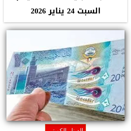
السبت 24 يناير 2026
الدينار الكويتي