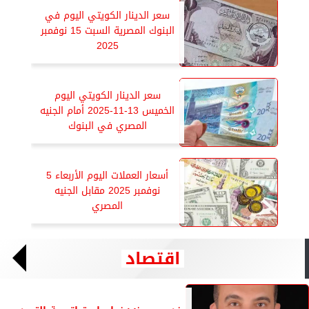
سعر الدينار الكويتي اليوم في
البنوك المصرية السبت 15 نوفمبر
2025
سعر الدينار الكويتي اليوم
الخميس 13-11-2025 أمام الجنيه
المصري في البنوك
أسعار العملات اليوم الأربعاء 5
نوفمبر 2025 مقابل الجنيه
المصري
اقتصاد