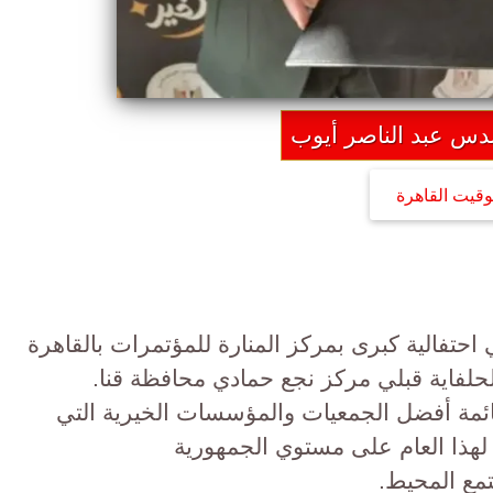
ندس عبد الناصر أيوب
وقيت القاهرة
حتفالية كبرى بمركز المنارة للمؤتمرات بالقاهرة
لحلفاية قبلي مركز نجع حمادي محافظة قنا.
ائمة أفضل الجمعيات والمؤسسات الخيرية التي
لهذا العام على مستوي الجمهورية
تمع المحيط.