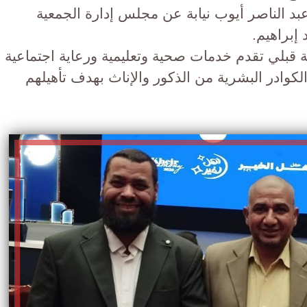
بد الناصر أيوب نيابة عن مجلس إدارة الجمعية
براهيم.
ية قبلي تقدم خدمات صحية وتعليمية ورعاية اجتماعية
لكوادر البشرية من الذكور والإناث بهدف تأهيلهم