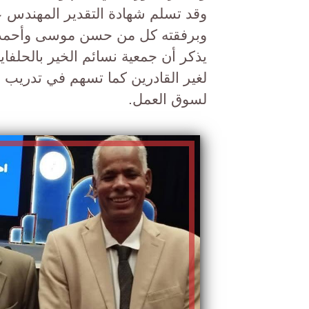
وقد تسلم شهادة التقدير المهندس ع
وبرفقته كل من حسن موسى وأحمد إ
يذكر أن جمعية نسائم الخير بالحلفا
لغير القادرين كما تسهم في تدريب ا
لسوق العمل.