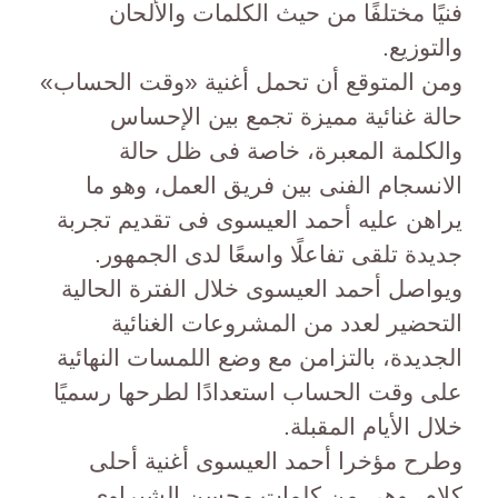
فنيًا مختلفًا من حيث الكلمات والألحان
والتوزيع.
ومن المتوقع أن تحمل أغنية «وقت الحساب»
حالة غنائية مميزة تجمع بين الإحساس
والكلمة المعبرة، خاصة فى ظل حالة
الانسجام الفنى بين فريق العمل، وهو ما
يراهن عليه أحمد العيسوى فى تقديم تجربة
جديدة تلقى تفاعلًا واسعًا لدى الجمهور.
ويواصل أحمد العيسوى خلال الفترة الحالية
التحضير لعدد من المشروعات الغنائية
الجديدة، بالتزامن مع وضع اللمسات النهائية
على وقت الحساب استعدادًا لطرحها رسميًا
خلال الأيام المقبلة.
وطرح مؤخرا أحمد العيسوى أغنية أحلى
كلام، وهى من كلمات محسن الشبراوي