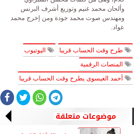
وألحان محمد غنيم وتوزيع أشرف البرنس
ومهندس صوت محمد جودة ومن إخرج محمد
عواد.
طرح وقت الحساب قريبا
اليوتيوب
المنصات الرقمية
أحمد العيسوى يطرح وقت الحساب قريبا
موضوعات متعلقة