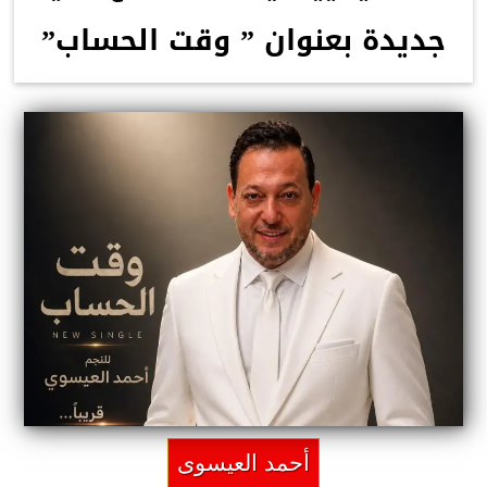
جديدة بعنوان ” وقت الحساب”
أحمد العيسوى