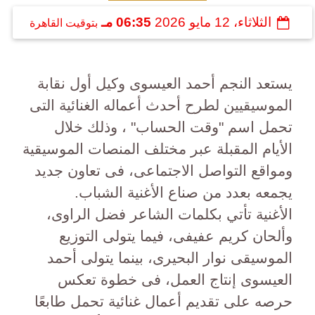
الثلاثاء، 12 مايو 2026
06:35 مـ
بتوقيت القاهرة
يستعد النجم أحمد العيسوى وكيل أول نقابة
الموسيقيين لطرح أحدث أعماله الغنائية التى
تحمل اسم "وقت الحساب" ، وذلك خلال
الأيام المقبلة عبر مختلف المنصات الموسيقية
ومواقع التواصل الاجتماعى، فى تعاون جديد
يجمعه بعدد من صناع الأغنية الشباب.
الأغنية تأتي بكلمات الشاعر فضل الراوى،
وألحان كريم عفيفى، فيما يتولى التوزيع
الموسيقى نوار البحيرى، بينما يتولى أحمد
العيسوى إنتاج العمل، فى خطوة تعكس
حرصه على تقديم أعمال غنائية تحمل طابعًا