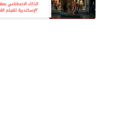
الذكاء الاصطناعي بمه
”الإسكندرية للفيلم الق