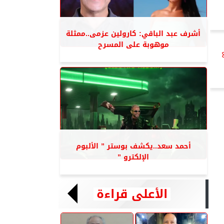
أشرف عبد الباقي: كارولين عزمى..ممثلة
موهوبة على المسرح
أحمد سعد..يكشف بوستر ” الألبوم
الإلكترو ”
الأعلى قراءة