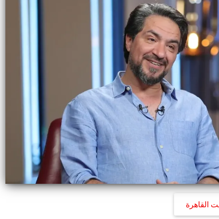
ت القاهرة