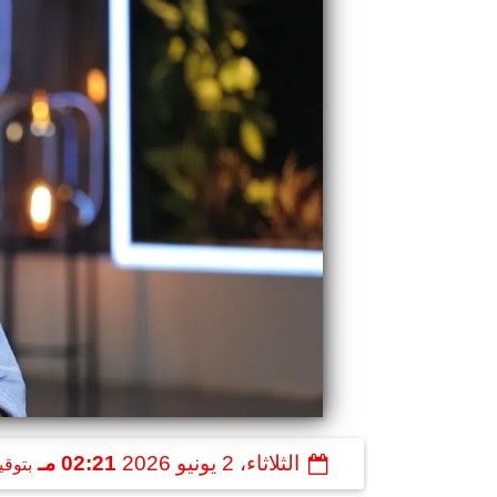
الثلاثاء، 2 يونيو 2026
02:21 مـ
بتوقي