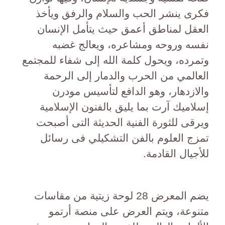
فكرى ينشر الحب والسلام والرفق ويأخذ
العقل لمناطق أعمق حيث يتأمل الإنسان
نفسه وروحه ومشاعره، ويعالج غضبه
وتمرده، ويحول كلمة الله إلى شفاء للمجتمع
العالمي من الحرب والدمار إلى الرحمة
والازدهار، وهو الدافع لتأسيس مودرن
إسلاميك آرت بما يليق بالفنون الإسلامية
ويرقى للثورة الفنية الحديثة التى أصبحت
تمزج العلوم بالفن التشكيلي فى رسائل
للأجيال القادمة.
يضم المعرض 28 لوحة زيتية من مقاسات
متنوعة، ويتم العرض على منصة أرتمو