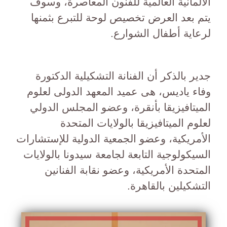
الألمانية العالمية للفنون المعاصرة، وسوف
يتم بعد العرض تخصيص لوحة للتبرع بثمنها
لرعاية أطفال الشوارع.
جدير بالذكر أن الفنانة التشكيلية الدكتورة
وفاء ياديس، هى عميد المعهد الدولى لعلوم
الميتافيزيقا بأنقرة، وعضو المجلس الدولي
لعلوم الميتافيزيقا بالولايات المتحدة
الأمريكية، وعضو الجمعية الدولية للإستشارات
السيكولوجية التابعة لجامعة سيدونا بالولايات
المتحدة الأمريكية، وعضو نقابة الفنانين
التشكيلين بالقاهرة.