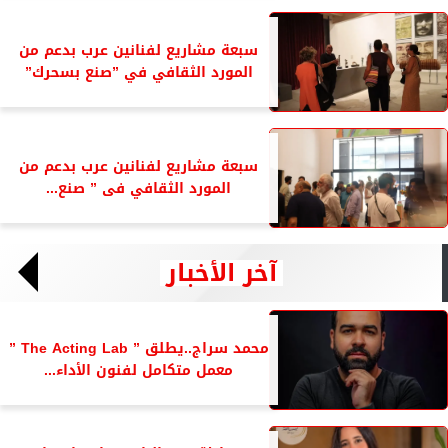
سبعة مشاريع لفنانين عرب بدعم من
المورد الثقافي في ”صنع بسحرك”
سبعة مشاريع لفنانين عرب بدعم من
المورد الثقافي فى ” صنع...
آخر الأخبار
محمد سراج..يطلق ” The Acting Lab ”
معمل متكامل لفنون الأداء...