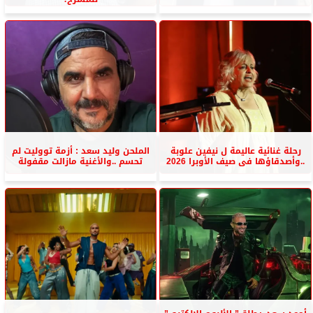
رحلة غنائية عاليمة ل نيفين علوبة
الملحن وليد سعد : أزمة تووليت لم
..وأصدقاؤها فى صيف الأوبرا 2026
تحسم ..والأغنية مازالت مقفولة