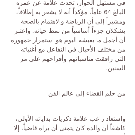
في مستهل الحوار، تحدث علامة عن عمره
البالغ 64 عاماً، مؤكداً أنه لا يشعر به إطلاقاً،
ومشيراً إلى أن الرياضة والاهتمام بالصحة
يشكلان جزءاً أساسياً من نمط حياته. واعتبر
أن أجمل ما يعيشه اليوم هو استمرار جمهوره
من مختلف الأجيال في التفاعل مع أغنياته
التي رافقت مناسباتهم وأفراحهم على مر
السنين.
من حلم القضاء إلى عالم الفن
واستعاد راغب علامة ذكريات بداياته الأولى،
كاشفاً أن والده كان يتمنى أن يراه قاضياً، إلا