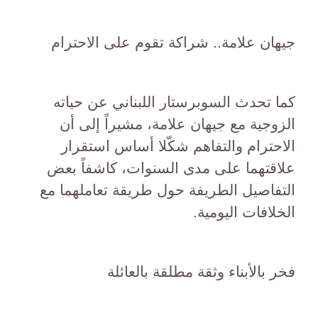
جيهان علامة.. شراكة تقوم على الاحترام
كما تحدث السوبرستار اللبناني عن حياته
الزوجية مع جيهان علامة، مشيراً إلى أن
الاحترام والتفاهم شكّلا أساس استقرار
علاقتهما على مدى السنوات، كاشفاً بعض
التفاصيل الطريفة حول طريقة تعاملهما مع
الخلافات اليومية.
فخر بالأبناء وثقة مطلقة بالعائلة