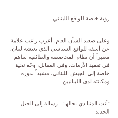
رؤية خاصة للواقع اللبناني
وعلى صعيد الشأن العام، أعرب راغب علامة
عن أسفه للواقع السياسي الذي يعيشه لبنان،
معتبراً أن نظام المحاصصة والطائفية ساهم
في تعقيد الأزمات. وفي المقابل، وجّه تحية
خاصة إلى الجيش اللبناني، مشيداً بدوره
ومكانته لدى اللبنانيين.
“أنت الدنيا دي بحالها”.. رسالة إلى الجيل
الجديد