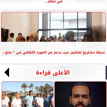
في شعار...
سبعة مشاريع لفنانين عرب بدعم من المورد الثقافي فى ” صنع...
الأعلى قراءة