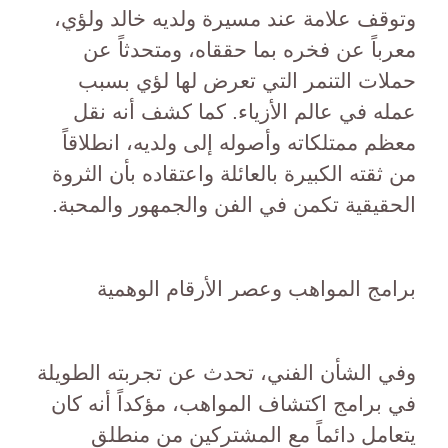
وتوقف علامة عند مسيرة ولديه خالد ولؤي،
معرباً عن فخره بما حققاه، ومتحدثاً عن
حملات التنمر التي تعرض لها لؤي بسبب
عمله في عالم الأزياء. كما كشف أنه نقل
معظم ممتلكاته وأصوله إلى ولديه، انطلاقاً
من ثقته الكبيرة بالعائلة واعتقاده بأن الثروة
الحقيقية تكمن في الفن والجمهور والمحبة.
برامج المواهب وعصر الأرقام الوهمية
وفي الشأن الفني، تحدث عن تجربته الطويلة
في برامج اكتشاف المواهب، مؤكداً أنه كان
يتعامل دائماً مع المشتركين من منطلق