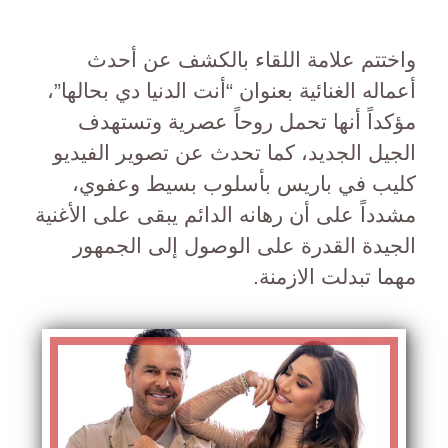
واختتم علامة اللقاء بالكشف عن أحدث
أعماله الغنائية بعنوان “أنت الدنيا دي بحالها”،
مؤكداً أنها تحمل روحاً عصرية وتستهدف
الجيل الجديد، كما تحدث عن تصوير الفيديو
كليب في باريس بأسلوب بسيط وعفوي،
مشدداً على أن رهانه الدائم يبقى على الأغنية
الجيدة القدرة على الوصول إلى الجمهور
مهما تبدلت الازمنة.