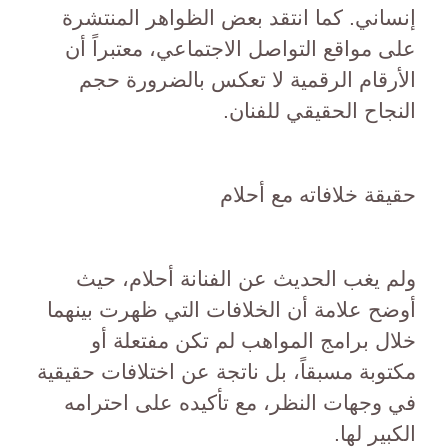
إنساني. كما انتقد بعض الظواهر المنتشرة
على مواقع التواصل الاجتماعي، معتبراً أن
الأرقام الرقمية لا تعكس بالضرورة حجم
النجاح الحقيقي للفنان.
حقيقة خلافاته مع أحلام
ولم يغب الحديث عن الفنانة أحلام، حيث
أوضح علامة أن الخلافات التي ظهرت بينهما
خلال برامج المواهب لم تكن مفتعلة أو
مكتوبة مسبقاً، بل ناتجة عن اختلافات حقيقية
في وجهات النظر، مع تأكيده على احترامه
الكبير لها.