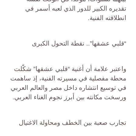
تقديره الكبير للدور الذي لعبه أسمر في
انطلاقته الفنية.
“قلبي عشقها”.. نقطة التحول الكبرى
واعتبر علامة أن أغنية “قلبي عشقها” شكّلت
محطة مفصلية في مسيرته الفنية، إذ ساهمت
في توسيع انتشاره داخل مصر والعالم العربي
ورسخت مكانته بين أبرز نجوم الغناء العربي.
تجارب صعبة بين الخطف ومحاولة الاغتيال