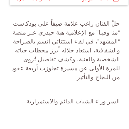
حلّ الفنان راغب علامة ضيفاً على بودكاست
“منا وفينا” مع الإعلامية هبة حيدري عبر منصة
“المشهد”، في لقاء استثنائي اتسم بالصراحة
والشفافية، استعاد خلاله أبرز محطات حياته
الشخصية والفنية، وكشف تفاصيل تُروى
للمرة الأولى عن مسيرة تجاوزت أربعة عقود
من النجاح والتأثير.
السر وراء الشباب الدائم والاستمرارية