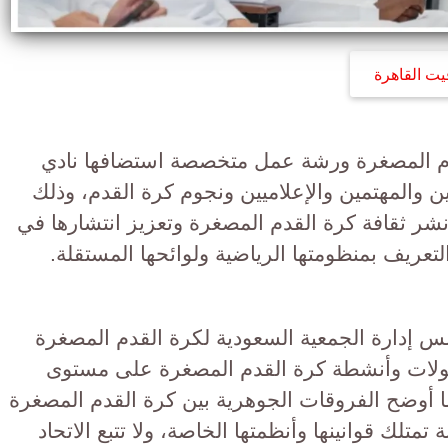
يت القاهرة
دم المصغرة ورشة عمل متخصصة استضافها نادي
 والمهتمين والإعلاميين ونجوم كرة القدم، وذلك
نشر ثقافة كرة القدم المصغرة وتعزيز انتشارها في
عريف بمنظومتها الرياضية ولوائحها المستقلة.
إدارة الجمعية السعودية لكرة القدم المصغرة
طولات وأنشطة كرة القدم المصغرة على مستوى
ا أوضح الفروقات الجوهرية بين كرة القدم المصغرة
ة تمتلك قوانينها وأنظمتها الخاصة، ولا تتبع الاتحاد