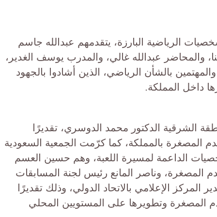
ات الرياضية البارزة، يتقدمهم عبدالله جاسم
ا، والمحاضر عبدالله غالي، والمدرب يوسف الغدير،
لمهتمين بالشأن الرياضي، الذين أشادوا بالجهود
ها داخل المملكة.
قة الشرقية الدكتور محمد الدوسري، تقديرًا
 المصغرة بالمملكة، كما كرّمت الجمعية السعودية
خصيات الداعمة لمسيرة اللعبة، وهم حسين العسم
لقدم المصغرة، وناصر المانع رئيس لجنة المسابقات
 المركز الإعلامي بالاتحاد الدولي، وذلك تقديرًا
دم المصغرة وتطويرها على المستويين المحلي