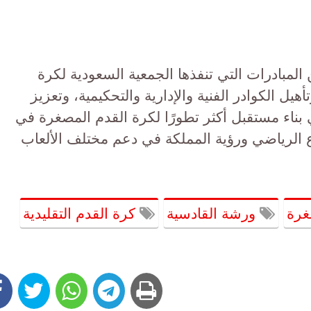
مبادرات التي تنفذها الجمعية السعودية لكرة
يل الكوادر الفنية والإدارية والتحكيمية، وتعزيز
ناء مستقبل أكثر تطورًا لكرة القدم المصغرة في
 الرياضي ورؤية المملكة في دعم مختلف الألعاب
غرة
ورشة القادسية
كرة القدم التقليدية