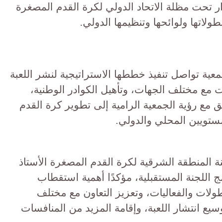
قدم (FIFA)، وإنما تُدار تحت مظلة الاتحاد الدولي لكرة القدم المصغرة
عية تواصل تنفيذ خططها الاستراتيجية لنشر اللعبة
 مع مختلف الجهات، وتأهيل الكوادر الوطنية،
ق مع رؤية الجمعية الرامية إلى تطوير كرة القدم
تويين المحلي والدولي.
المنطقة الشرقية لكرة القدم المصغرة الأستاذ
للجنة المستقبلية، مؤكدًا أهمية استقطاب
لات والفعاليات، وتعزيز التعاون مع مختلف
يع انتشار اللعبة، وإقامة المزيد من المنافسات