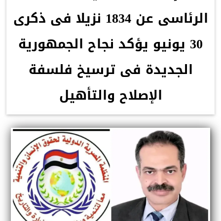
الرئاسى عن 1834 نزيلا فى ذكرى
30 يونيو يؤكد نجاح الجمهورية
الجديدة فى ترسيخ فلسفة
الإصلاح والتأهيل