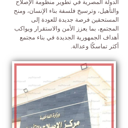
الدولة المصرية في تطوير منظومة الإصلاح
والتأهيل، وترسيخ فلسفة بناء الإنسان، ومنح
المستحقين فرصة جديدة للعودة إلى
المجتمع، بما يعزز الأمن والاستقرار ويواكب
أهداف الجمهورية الجديدة في بناء مجتمع
أكثر تماسكًا وعدالة.