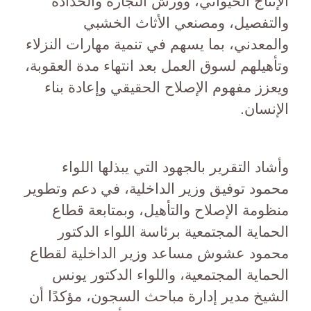
الإنتاج الحيواني، وورش النجارة والحدادة
والتفصيل، ومصنعي الأثاث الخشبي
والمعدني، بما يسهم في تنمية مهارات النزلاء
وتأهيلهم لسوق العمل بعد انتهاء مدة العقوبة،
ويعزز مفهوم الإصلاح الحقيقي وإعادة بناء
الإنسان.
وأشاد التقرير بالجهود التي يبذلها اللواء
محمود توفيق وزير الداخلية، في دعم وتطوير
منظومة الإصلاح والتأهيل، وبمتابعة قطاع
الحماية المجتمعية برئاسة اللواء الدكتور
محمود عشوش مساعد وزير الداخلية لقطاع
الحماية المجتمعية، واللواء الدكتور يونس
الشيخ مدير إدارة مباحث السجون، مؤكدًا أن