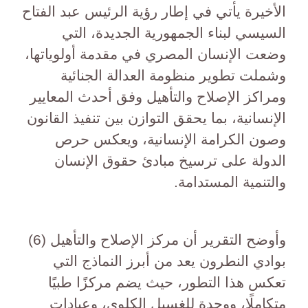
الأخيرة يأتي في إطار رؤية الرئيس عبد الفتاح
السيسي لبناء الجمهورية الجديدة، التي
وضعت الإنسان المصري في مقدمة أولوياتها،
وشملت تطوير منظومة العدالة الجنائية
ومراكز الإصلاح والتأهيل وفق أحدث المعايير
الإنسانية، بما يحقق التوازن بين تنفيذ القانون
وصون الكرامة الإنسانية، ويعكس حرص
الدولة على ترسيخ مبادئ حقوق الإنسان
والتنمية المستدامة.
وأوضح التقرير أن مركز الإصلاح والتأهيل (6)
بوادي النطرون يعد من أبرز النماذج التي
تعكس هذا التطور، حيث يضم مركزًا طبيًا
متكاملًا، ووحدة للغسيل الكلوي، وعيادات