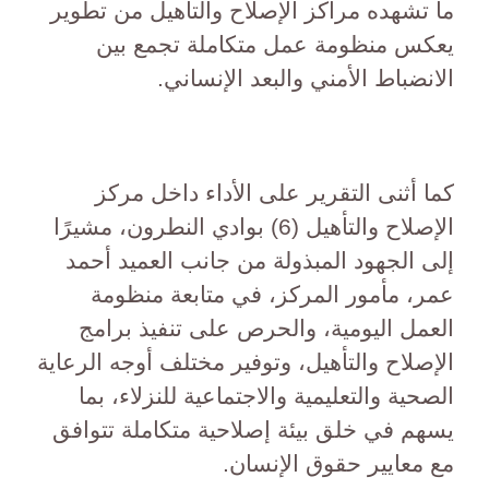
ما تشهده مراكز الإصلاح والتأهيل من تطوير
يعكس منظومة عمل متكاملة تجمع بين
الانضباط الأمني والبعد الإنساني.
كما أثنى التقرير على الأداء داخل مركز
الإصلاح والتأهيل (6) بوادي النطرون، مشيرًا
إلى الجهود المبذولة من جانب العميد أحمد
عمر، مأمور المركز، في متابعة منظومة
العمل اليومية، والحرص على تنفيذ برامج
الإصلاح والتأهيل، وتوفير مختلف أوجه الرعاية
الصحية والتعليمية والاجتماعية للنزلاء، بما
يسهم في خلق بيئة إصلاحية متكاملة تتوافق
مع معايير حقوق الإنسان.