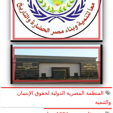
المنظمة المصرية الدولية لحقوق الإنسان
والتنمية