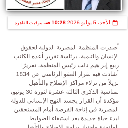
الأحد، 5 يوليو 2026
10:28 صـ
بتوقيت القاهرة
أصدرت المنظمة المصرية الدولية لحقوق
الإنسان والتنمية، برئاسة تقرير أعده الكاتب
ربيع إبراهيم نائب رئيس المنظمة، تقريرًا
أشادت فيه بقرار العفو الرئاسي عن 1834
نزيلاً من نزلاء مراكز الإصلاح والتأهيل
بمناسبة الذكرى الثالثة عشرة لثورة 30 يونيو،
مؤكدة أن القرار يجسد النهج الإنساني للدولة
المصرية في إتاحة الفرصة أمام المستحقين
لبدء حياة جديدة بعد استيفاء الضوابط
القانونية واجتياز برامج الإصلاح والتأهيل.