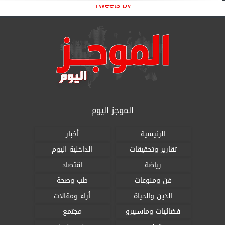
Tweets by
الموجز اليوم
الرئيسية
أخبار
تقارير وتحقيقات
الداخلية اليوم
رياضة
اقتصاد
فن ومنوعات
طب وصحة
الدين والحياة
أراء ومقالات
فضائيات وماسبيرو
مجتمع