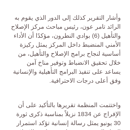
وأشار التقرير كذلك إلى الدور الذي يقوم به
الرائد تامر عون، رئيس مباحث مركز الإصلاح
والتأهيل (6) بوادي النطرون، مؤكدًا أن الأداء
الأمني المنضبط داخل المركز يمثل ركيزة
أساسية لنجاح برامج الإصلاح والتأهيل، من
خلال تحقيق الانضباط وتوفير مناخ آمن
يساعد على تنفيذ البرامج التأهيلية والإنسانية
وفق أعلى درجات الاحترافية.
واختتمت المنظمة تقريرها بالتأكيد على أن
الإفراج عن 1834 نزيلاً بمناسبة ذكرى ثورة
30 يونيو يمثل رسالة إنسانية تؤكد استمرار