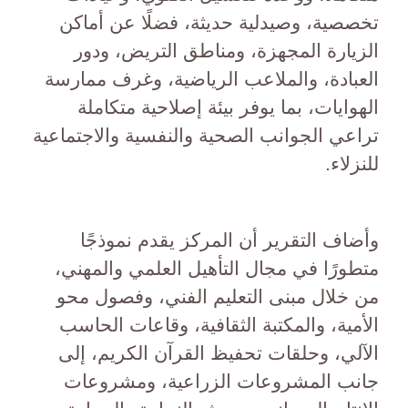
تخصصية، وصيدلية حديثة، فضلًا عن أماكن
الزيارة المجهزة، ومناطق التريض، ودور
العبادة، والملاعب الرياضية، وغرف ممارسة
الهوايات، بما يوفر بيئة إصلاحية متكاملة
تراعي الجوانب الصحية والنفسية والاجتماعية
للنزلاء.
وأضاف التقرير أن المركز يقدم نموذجًا
متطورًا في مجال التأهيل العلمي والمهني،
من خلال مبنى التعليم الفني، وفصول محو
الأمية، والمكتبة الثقافية، وقاعات الحاسب
الآلي، وحلقات تحفيظ القرآن الكريم، إلى
جانب المشروعات الزراعية، ومشروعات