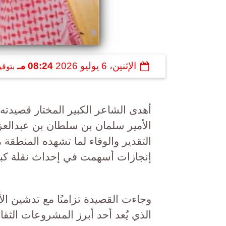
الإثنين، 6 يوليو 2026
08:24 مـ
بتوقي
أهدى الشاعر الكبير المختار قصيدت
الأمير سلمان بن سلطان بن عبدالعزيز
التقدير والوفاء لما تشهده المنطقة
إنجازات أسهمت في إحداث نقلة كبير
وجاءت القصيدة تزامنًا مع تدشين ا
الذي يُعد أحد أبرز المشروعات الثقا