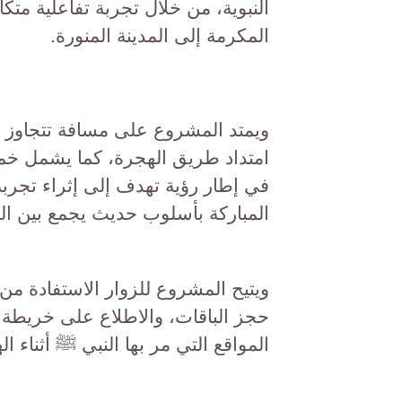
النبوية، من خلال تجربة تفاعلية م
المكرمة إلى المدينة المنورة.
امتداد طريق الهجرة، كما يشمل خمس
في إطار رؤية تهدف إلى إثراء تجرب
المباركة بأسلوب حديث يجمع بين الم
ويتيح المشروع للزوار الاستفادة من
حجز الباقات، والاطلاع على خريطة 
المواقع التي مر بها النبي ﷺ أثناء ال