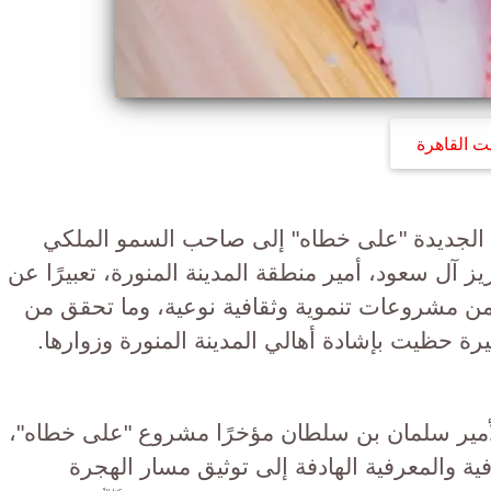
ت القاهرة
ه الجديدة "على خطاه" إلى صاحب السمو الملكي
 آل سعود، أمير منطقة المدينة المنورة، تعبيرًا عن
 من مشروعات تنموية وثقافية نوعية، وما تحقق من
ة حظيت بإشادة أهالي المدينة المنورة وزوارها.
لأمير سلمان بن سلطان مؤخرًا مشروع "على خطاه"،
فية والمعرفية الهادفة إلى توثيق مسار الهجرة