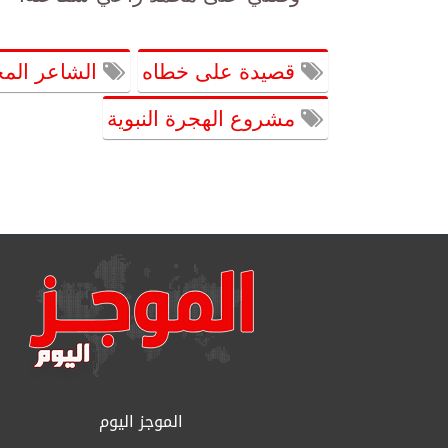
قصيدة على خطاه
الشاعر المخ
مشروع الهجرة النبوية
الموجز اليوم