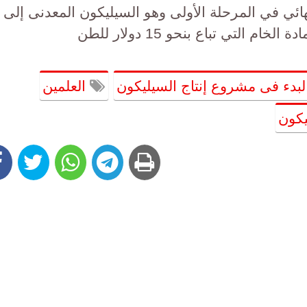
ائي في المرحلة الأولى وهو السيليكون المعدنى إلى
لبدء فى مشروع إنتاج السيليكون
العلمين
يكون