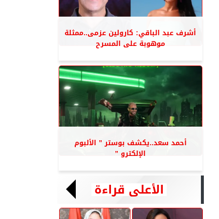
أشرف عبد الباقي: كارولين عزمى..ممثلة
موهوبة على المسرح
أحمد سعد..يكشف بوستر ” الألبوم
الإلكترو ”
الأعلى قراءة