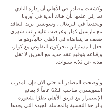
وكشفت مصادر في الأهلي أن إدارة النادي
نما إلي علمها بأن هناك أندية في أوروبا
وتحديداً في البرتغال ، وسويسرا تريد التعاقد
مع مارسيل كولر وعرضت عليه راتب شهري
ضعف ما يتقاضاه في الأهلي حالياً،وهو ما
جعل المسئولين يتحركون للتفاوض مع كولر،
وإقناعه بتوقيع عقد جديد مع الفريق لا تقل
مدته عن ثلاثة سنوات.
وأوضحت المصادر،أنه حتي الان فإن المدرب
السويسري صاحب الـ62 عاماً لا يمانع
الإستمرار مع فريق الأهلي نظرًا لشعوره
بالراحة النفسية والمعاملة الجيدة التي يجدها