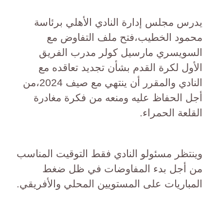
يدرس مجلس إدارة النادي الأهلي برئاسة
محمود الخطيب،فتح ملف التفاوض مع
السويسري مارسيل كولر مدرب الفريق
الأول لكرة القدم بشأن تجديد تعاقده مع
النادي والمقرر أن ينتهي مع صيف 2024،من
أجل الحفاظ عليه ومنعه من فكرة مغادرة
القلعة الحمراء.
وينتظر مسئولو النادي فقط التوقيت المناسب
من أجل بدء المفاوضات في ظل ضغط
المباريات على المستويين المحلي والأفريقي.