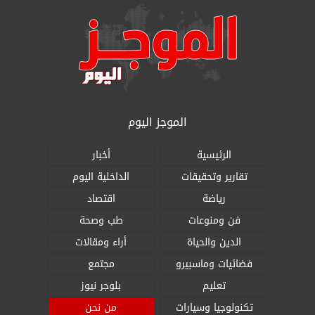
الموجز اليوم
الرئيسية
أخبار
تقارير وتحقيقات
الداخلية اليوم
رياضة
اقتصاد
فن ومنوعات
طب وصحة
الدين والحياة
أراء ومقالات
فضائيات وماسبيرو
مجتمع
تعليم
بلوجر نيوز
تكنولوجيا وسيارات
من نحن