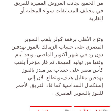
من الجميع بجانب العروض المميزة للفريق
في مختلف المسابقات سواء المحلية أو
القارية
وتوّج الأهلي برفقة كولر بلقب السوبر
المصري على حساب الزمالك بالفوز بهدفين
دون رد في شهر أكتوبر الماضي، وبعد أيام
وقتها من توليه المهمة، ثم فاز مؤخراً بلقب
كأس مصر على حساب بيراميدز بالفوز
بهدفين مقابل هدف،ويتطلع الآن إلي
إستكمال السداسية كما قاد الفريق الأحمر
للفوز بالسوبر المصري .