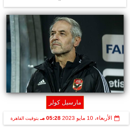
مارسيل كولر
الأربعاء، 10 مايو 2023
05:28 مـ
بتوقيت القاهرة