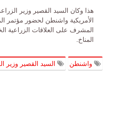
هذا وكان السيد القصير وزير الزراع
الأمريكية واشنطن لحضور مؤتمر المن
المشرف على العلاقات الزراعية الخ
المناخ.
واشنطن
السيد القصير وزير ال