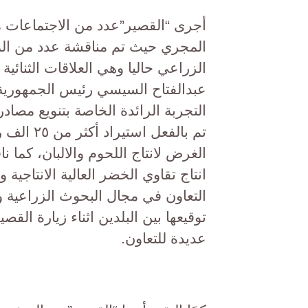
أجرى “القصير”عدد من الاجتماعات من
المجري حيث تم مناقشة عدد من المو
الزراعي حاليا وهي العلاقات الثنائية
التجربة الرائدة الخاصة بتنويع مصاد
تم بالفعل
الغرض لانتاج اللحوم والالبان، كما 
انتاج تقاوي الخضر العالية الانتاجي
التعاون في مجال البحوث الزراعية وا
عديدة للتعاون.