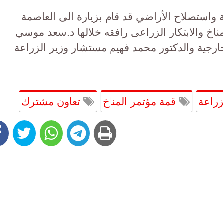
ة واستصلاح الأراضي قد قام بزيارة الى العاصمة
اخ والابتكار الزراعى رافقه خلالها د.سعد موسي
ارجية والدكتور محمد فهيم مستشار وزير الزراعة
زراعة
قمة مؤتمر المناخ
تعاون مشترك