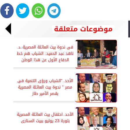
موضوعات متعلقة
فى ندوة بيت العائلة المصرية..د.
ناهد عبد الحميد: الشباب هم خط
الدفاع الأول عن هذا الوطن
الأحد..”الشباب ورؤى التنمية فى
مصر ” ندوة بيت العائلة المصرية
بقصر الأمير طاز
الأحد..احتفال بيت العائلة المصرية
بثورة 23 يوليو ببيت السنارى