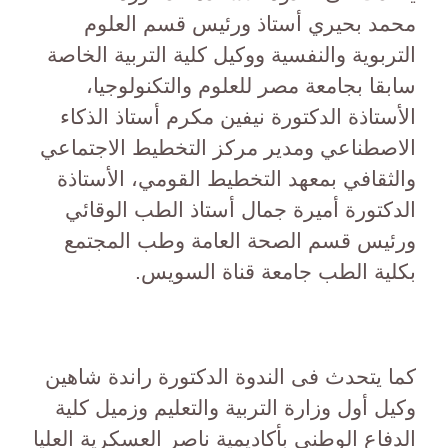
محمد بحيري أستاذ ورئيس قسم العلوم
التربوية والنفسية ووكيل كلية التربية الخاصة
سابقا بجامعة مصر للعلوم والتكنولوجيا،
الأستاذة الدكتورة نيفين مكرم أستاذ الذكاء
الاصطناعي ومدير مركز التخطيط الاجتماعي
والثقافي بمعهد التخطيط القومي، الأستاذة
الدكتورة أميرة جمال أستاذ الطب الوقائي
ورئيس قسم الصحة العامة وطب المجتمع
بكلية الطب جامعة قناة السويس.
كما يتحدث فى الندوة الدكتورة راندة شاهين
وكيل أول وزارة التربية والتعليم وزميل كلية
الدفاع الوطني بأكاديمية ناصر العسكرية العليا