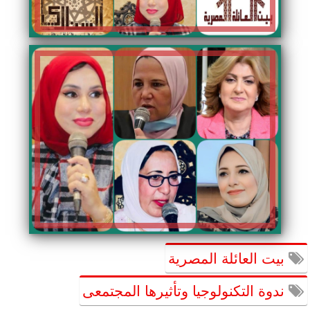
بيت العائلة المصرية
ندوة التكنولوجيا وتأثيرها المجتمعى