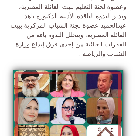
وعضوة لجنة التعليم ببيت العائلة المصرية،
وتدير الندوة الناقدة الأدبية الدكتورة ناهد
عبدالحميد عضوة لجنة الشباب المركزية ببيت
العائلة المصرية، ويتخلل الندوة باقة من
الفقرات الغنائية من إحدى فرق إبداع وزارة
الشباب والرياضة .