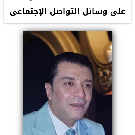
على وسائل التواصل الإجتماعى