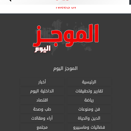
Tweets by
الموجز اليوم
الرئيسية
أخبار
تقارير وتحقيقات
الداخلية اليوم
رياضة
اقتصاد
فن ومنوعات
طب وصحة
الدين والحياة
أراء ومقالات
فضائيات وماسبيرو
مجتمع