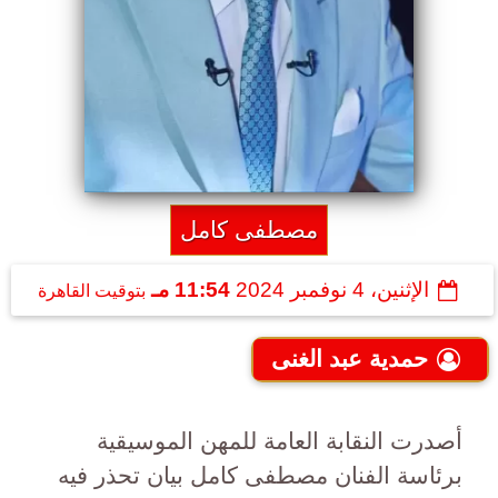
مصطفى كامل
الإثنين، 4 نوفمبر 2024
11:54 مـ
بتوقيت القاهرة
حمدية عبد الغنى
أصدرت النقابة العامة للمهن الموسيقية
برئاسة الفنان مصطفى كامل بيان تحذر فيه