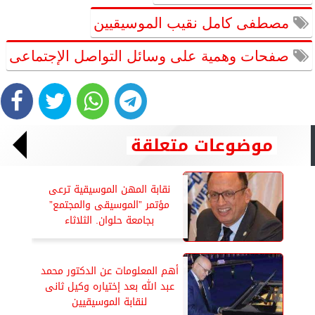
مصطفى كامل نقيب الموسيقيين
صفحات وهمية على وسائل التواصل الإجتماعى
موضوعات متعلقة
نقابة المهن الموسيقية ترعى
مؤتمر ”الموسيقى والمجتمع”
بجامعة حلوان. الثلاثاء
أهم المعلومات عن الدكتور محمد
عبد الله بعد إختياره وكيل ثانى
لنقابة الموسيقيين