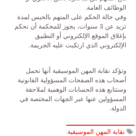
الوظائف العامة.
وفي حالة الحكم على المتهم بالحبس لمدة
تزيد عن 3 سنوات، يجوز للمحكمة أن تحكم
بإغلاق الموقع الإلكتروني أو التطبيق
الإلكتروني الذي ارتكبت عليه الجريمة.
وتؤكد نقابة المهن الموسيقية أنها تحمل
أصحاب هذه الصفحات المسؤولية القانونية
وستتابع هذه الحسابات الوهمية لملاحقة
المسؤولين عنها عبر الجهات المختصة في
الدولة.
نقابة المهن الموسيقية