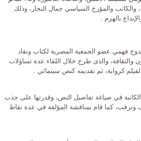
ة، والكاتب والمؤرخ السياسي جمال النجار، وذلك
إبداع بالهرم .
مدوح فهمي عضو الجمعية المصرية لكتاب ونقاد
ون والثقافة، والذى طرح خلال اللقاء عدة تساؤلات
لفيلم كرواية، ثم تقديمه كنص سينمائي .
 الكاتبة في صياغة تفاصيل النص، وقدرتها على جذب
 وترقب، كما قام بمناقشة المؤلفة في عدة نقاط