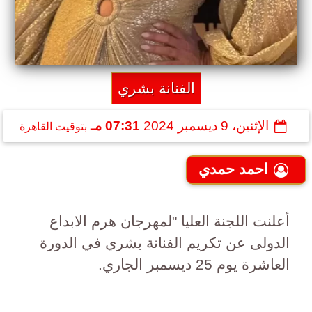
الفنانة بشري
الإثنين، 9 ديسمبر 2024
07:31 مـ
بتوقيت القاهرة
احمد حمدي
أعلنت اللجنة العليا "لمهرجان هرم الابداع
الدولى عن تكريم الفنانة بشري في الدورة
العاشرة يوم 25 ديسمبر الجاري.