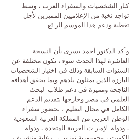
كبار الشخصيات والسفراء العرب ، وسط
تواجد نخبة من الإعلاميين المميزين لأجل
تغطية ودعم هذا الموسم الرائع.
وأكد الدكتور أحمد يسرى بأن النسخة
العاشرة لهذا الحدث سوف تكون مختلفة عن
السنوات السابقة وذلك في اختيار الشخصيات
البارزة الذين يمثلون بلدهم وبما يحقق أهدافه
الناجحة ومميزة في دعم طلاب البحث
العلمي في مصر وخارجها بتقديم الدعم
الكامل في مجال التعليم ، بحضور سفراء
الوطن العربي من المملكة العربية السعودية
، ودولة الإمارات العربية المتحدة ، ودولة
الكويت ، وجمهورية تونس ، برعاية وتشريف