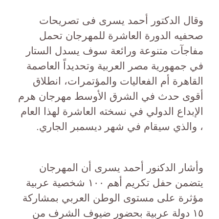
وقال الدكتور أحمد يسرى فى تصريحات
صحفيه الدورة العاشرة للمهرجان تحمل
مفاجآت متنوعة ورائعة سوف يسدل الستار
في جمهورية مصر العربية وتحديداً العاصمة
القاهرة أم الفعاليات والمؤتمرات، انطلاق
أقوى حدث في الشرق الأوسط مهرجان هرم
الإبداع الدولي في نسخته العاشرة لهذا العام
، والذي سيقام في شهر ديسمبر الجاري.
وأشار الدكنور أحمد يسرى أن المهرجان
يتضمن حفل تكريم أهم ١٠٠ شخصية عربية
مؤثرة على مستوى الوطن العربي بمشاركة
١٥ دولة عربية بحضور ضيوف الشرف من