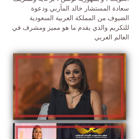
سعادة المستشار خالد المأربي ودعوة
الضيوف من المملكة العربية السعودية
للتكريم والذي يقدم ما هو مميز ومشرف في
العالم العربي