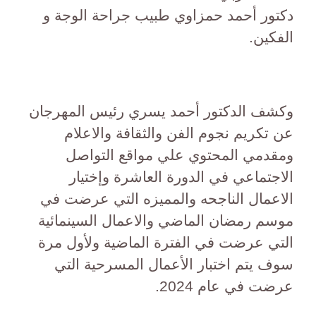
دكتور أحمد حمزاوي طبيب جراحة الوجة و
الفكين.
وكشف الدكتور أحمد يسري رئيس المهرجان
عن تكريم نجوم الفن والثقافة والاعلام
ومقدمي المحتوي علي مواقع التواصل
الاجتماعي في الدورة العاشرة وإختيار
الاعمال الناجحه والمميزه التي عرضت في
موسم رمضان الماضي والاعمال السينمائية
التي عرضت في الفترة الماضية ولأول مرة
سوف يتم اختبار الأعمال المسرحية التي
عرضت في عام 2024.