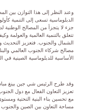
وعند النظر إلى هذا التوازن بين الم
الدبلوماسية تسعى إلى التنمية كأولو
جزء لا يتجزأ من المصالح الوطنية لد
تتعلق بالتنمية العالمية والعولمة وك
الشمال والجنوب. فتعزيز التحديث وب
مصالح شركاء الجنوب العالمي والبناء
الأساسية للدبلوماسية الصينية في ا
تعزيز التعاون الفعال مع دول الجنوب
مع تحسين بناء البنية التحتية ومستوى 
مساحة التعاون بين الصين والجنوب ال