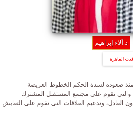
د.آلاء إبراهيم
قيت القاهرة
منذ صعوده لسدة الحكم الخطوط العريضة
 والتي تقوم على مجتمع المستقبل المشترك
ون العادل، وتدعيم العلاقات التى تقوم على التعايش