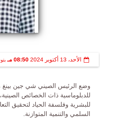
الأحد، 13 أكتوبر 2024
08:50 مـ
بتو
وضع الرئيس الصيني شي جين بينغ 
للدبلوماسية ذات الخصائص الصينية،
للبشرية وفلسفة الحياد لتحقيق التعا
السلمي والتنمية المتوازنة.