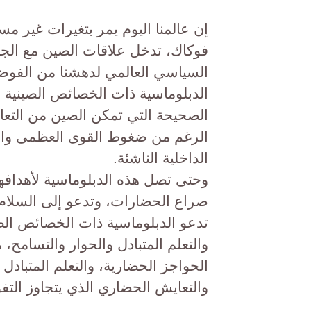
إن عالمنا اليوم يمر بتغيرات غير مس
فوكاك، تدخل علاقات الصين مع الجنو
السياسي العالمي لدهشنا من الفوض
الدبلوماسية ذات الخصائص الصينية 
الصحيحة التي تمكن الصين من التعاي
الرغم من ضغوط القوى العظمى والصر
الداخلية الناشئة.
وحتى تصل هذه الدبلوماسية لأهدافه
صراع الحضارات، وتدعو إلى السلام و
تدعو الدبلوماسية ذات الخصائص الص
والتعلم المتبادل والحوار والتسامح، 
الحواجز الحضارية، والتعلم المتبادل
والتعايش الحضاري الذي يتجاوز التف