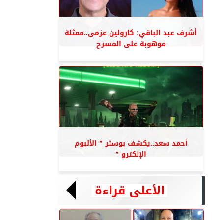
أشرف عبد الباقي: كارولين عزمى..ممثلة
موهوبة على المسرح
أحمد سعد..يكشف بوستر ” الألبوم
الإلكترو ”
الأعلى قراءة