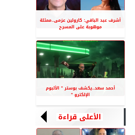
أشرف عبد الباقي: كارولين عزمى..ممثلة
موهوبة على المسرح
أحمد سعد..يكشف بوستر ” الألبوم
الإلكترو ”
الأعلى قراءة